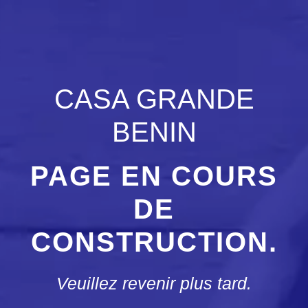
CASA GRANDE
BENIN
PAGE EN COURS
DE
CONSTRUCTION.
Veuillez revenir plus tard.