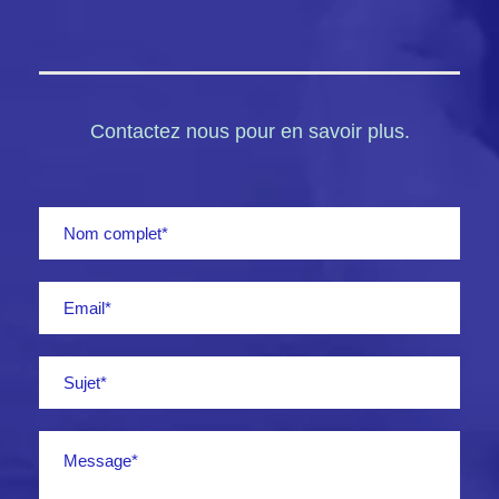
Contactez nous pour en savoir plus.