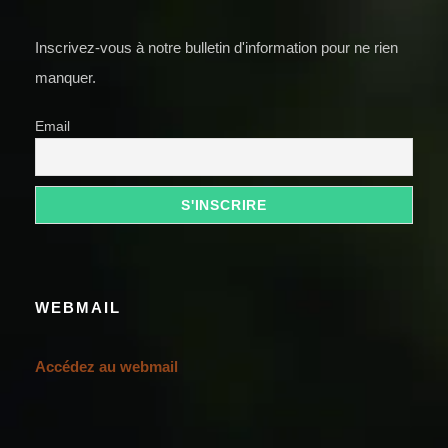
Inscrivez-vous à notre bulletin d'information pour ne rien
manquer.
Email
WEBMAIL
Accédez au webmail