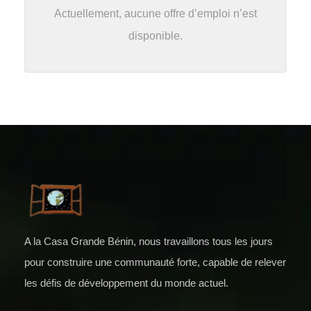
Actuellement, aucune offre d’emploi n’est
disponible.
A la Casa Grande Bénin, nous travaillons tous les jours
pour construire une communauté forte, capable de relever
les défis de développement du monde actuel.