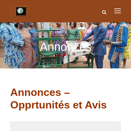
Annonces
Annonces –
Opprtunités et Avis