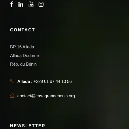
CONTACT
BP 16 Allada
Allada Dodomè
Rép. du Bénin
Allada
: +229 01 97 44 10 56
contact@casagrandebenin.org
NEWSLETTER