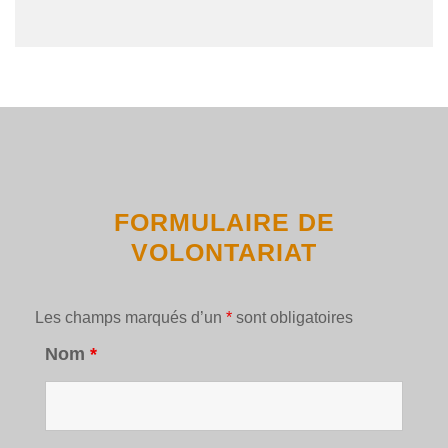
FORMULAIRE DE
VOLONTARIAT
Les champs marqués d’un
*
sont obligatoires
Nom
*