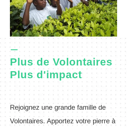
Plus de Volontaires
Plus d'impact
Rejoignez une grande famille de
Volontaires. Apportez votre pierre à