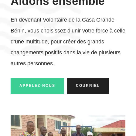
Aidons ensemble
En devenant Volontaire de la Casa Grande
Bénin, vous choisissez d’unir votre force à celle
d’une multitude, pour créer des grands
changements positifs dans la vie de plusieurs
autres personnes.
APPELEZ-NOUS
COURRIEL