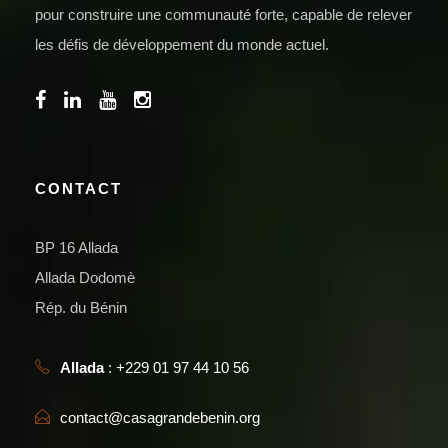
pour construire une communauté forte, capable de relever
les défis de développement du monde actuel.
CONTACT
BP 16 Allada
Allada Dodomè
Rép. du Bénin
Allada
: +229 01 97 44 10 56
contact@casagrandebenin.org