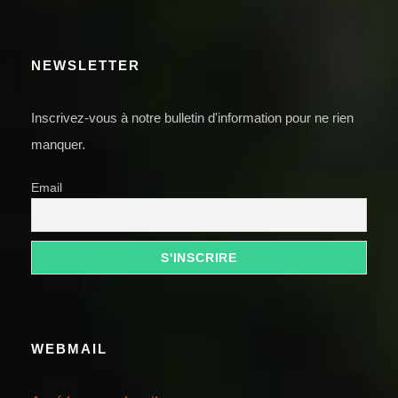
NEWSLETTER
Inscrivez-vous à notre bulletin d'information pour ne rien
manquer.
Email
WEBMAIL