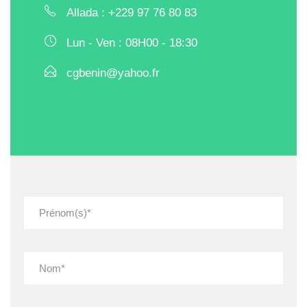
Allada : +229 97 76 80 83
Lun - Ven : 08H00 - 18:30
cgbenin@yahoo.fr