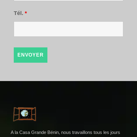
Tél.
*
A la Casa Grande Bénin, nous travaillons tous les jours