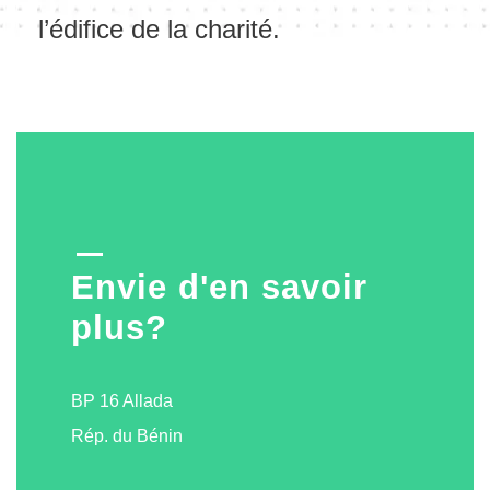
l’édifice de la charité.
Envie d'en savoir
plus?
BP 16 Allada
Rép. du Bénin