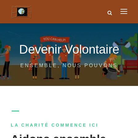
Devenir Volontaire
ENSEMBLE, NOUS POUVONS
LA CHARITÉ COMMENCE ICI