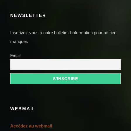
NEWSLETTER
Inscrivez-vous à notre bulletin d'information pour ne rien
manquer.
Email
WEBMAIL
Accédez au webmail