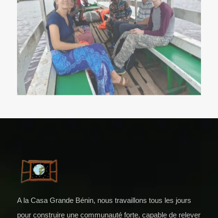
A la Casa Grande Bénin, nous travaillons tous les jours
pour construire une communauté forte, capable de relever