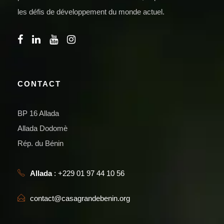
les défis de développement du monde actuel.
CONTACT
BP 16 Allada
Allada Dodomè
Rép. du Bénin
Allada
: +229 01 97 44 10 56
contact@casagrandebenin.org