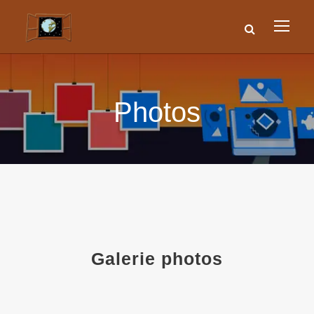
Photos
Galerie photos