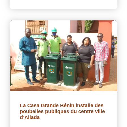
La Casa Grande Bénin installe des
poubelles publiques du centre ville
d’Allada