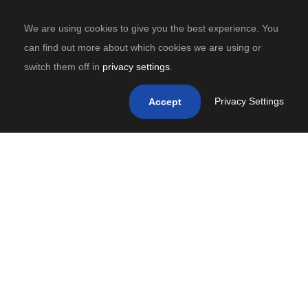
We are using cookies to give you the best experience. You
can find out more about which cookies we are using or
switch them off in
privacy settings
.
Privacy Settings
Accept