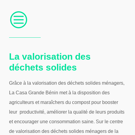
La valorisation des
déchets solides
Grâce à la valorisation des déchets solides ménagers,
La Casa Grande Bénin met à la disposition des
agriculteurs et maraîchers du compost pour booster
leur productivité, améliorer la qualité de leurs produits
et encourager une consommation saine. Sur le centre
de valorisation des déchets solides ménagers de la