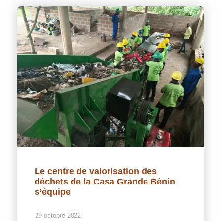
Le centre de valorisation des
déchets de la Casa Grande Bénin
s’équipe
29 octobre 2022