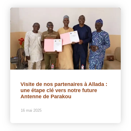
Visite de nos partenaires à Allada :
une étape clé vers notre future
Antenne de Parakou
16 mai 2025