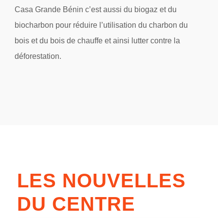
Casa Grande Bénin c’est aussi du biogaz et du
biocharbon pour réduire l’utilisation du charbon du
bois et du bois de chauffe et ainsi lutter contre la
déforestation.
LES NOUVELLES
DU CENTRE