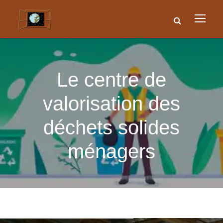
Le centre de
valorisation des
déchets solides
ménagers