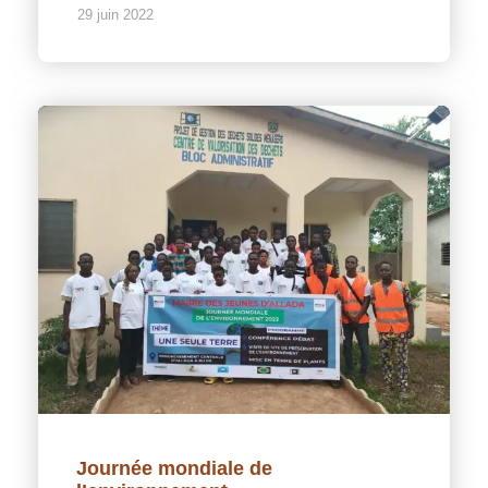
29 juin 2022
Journée mondiale de