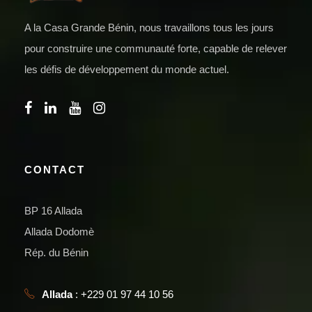
A la Casa Grande Bénin, nous travaillons tous les jours
pour construire une communauté forte, capable de relever
les défis de développement du monde actuel.
CONTACT
BP 16 Allada
Allada Dodomè
Rép. du Bénin
Allada
: +229 01 97 44 10 56