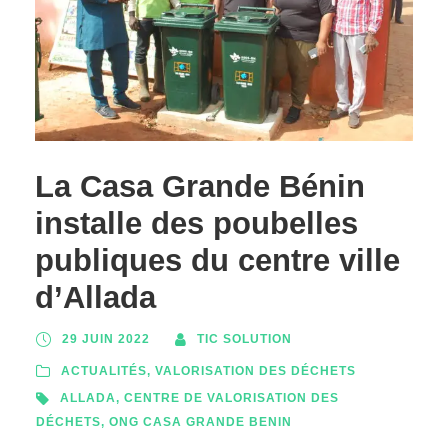
La Casa Grande Bénin
installe des poubelles
publiques du centre ville
d’Allada
29 JUIN 2022
TIC SOLUTION
ACTUALITÉS
,
VALORISATION DES DÉCHETS
ALLADA
,
CENTRE DE VALORISATION DES
DÉCHETS
,
ONG CASA GRANDE BENIN