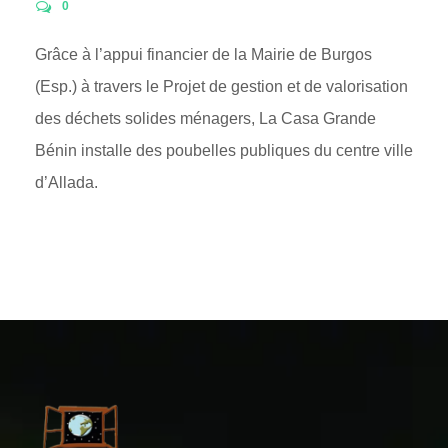
0
Grâce à l’appui financier de la Mairie de Burgos
(Esp.) à travers le Projet de gestion et de valorisation
des déchets solides ménagers, La Casa Grande
Bénin installe des poubelles publiques du centre ville
d’Allada.