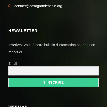
contact@casagrandebenin.org
NEWSLETTER
Inscrivez-vous à notre bulletin d'information pour ne rien
manquer.
Email
WEBMAIL