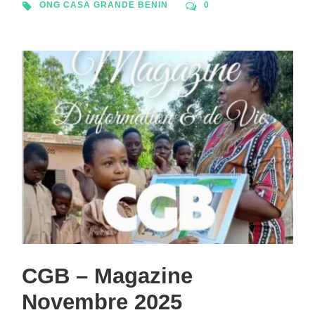
ONG CASA GRANDE BENIN
0
CGB – Magazine
Novembre 2025