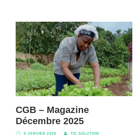
CGB – Magazine
Décembre 2025
6 JANVIER 2026
TIC SOLUTION