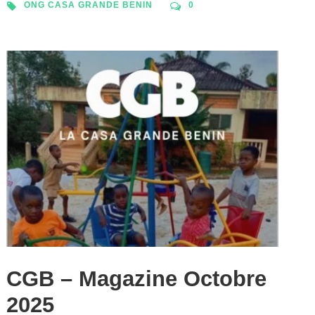
ONG CASA GRANDE BENIN
0
CGB – Magazine Octobre
2025