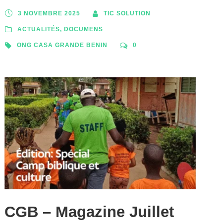
3 NOVEMBRE 2025
TIC SOLUTION
ACTUALITÉS
,
DOCUMENS
ONG CASA GRANDE BENIN
0
CGB – Magazine Juillet