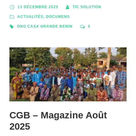
13 DÉCEMBRE 2025
TIC SOLUTION
ACTUALITÉS
,
DOCUMENS
ONG CASA GRANDE BENIN
0
CGB – Magazine Août
2025