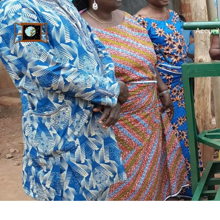
Accueil