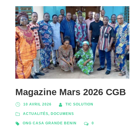
Magazine Mars 2026 CGB
10 AVRIL 2026
TIC SOLUTION
ACTUALITÉS
,
DOCUMENS
ONG CASA GRANDE BENIN
0