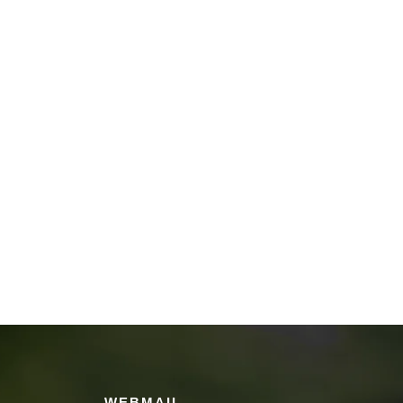
WEBMAIL