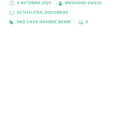
9 OCTOBRE 2025
BIENVENU KADJA
ACTUALITÉS
,
DOCUMENS
ONG CASA GRANDE BENIN
0