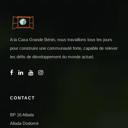
A la Casa Grande Bénin, nous travaillons tous les jours
pour construire une communauté forte, capable de relever
les défis de développement du monde actuel.
CONTACT
BP 16 Allada
Allada Dodomè