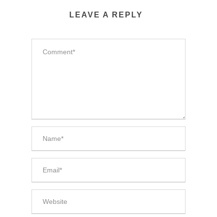
LEAVE A REPLY