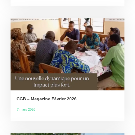
CGB – Magazine Février 2026
7 mars 2026