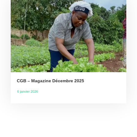
CGB – Magazine Décembre 2025
6 janvier 2026