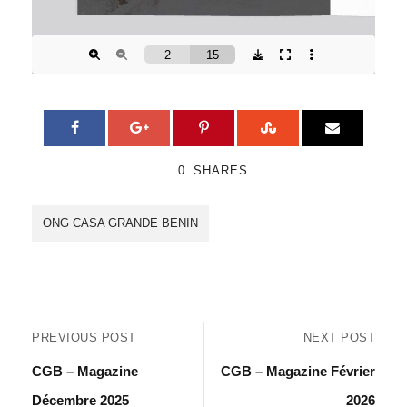
0
SHARES
ONG CASA GRANDE BENIN
PREVIOUS POST
NEXT POST
CGB – Magazine
CGB – Magazine Février
Décembre 2025
2026