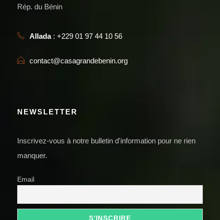
Rép. du Bénin
Allada
: +229 01 97 44 10 56
contact@casagrandebenin.org
NEWSLETTER
Inscrivez-vous à notre bulletin d'information pour ne rien
manquer.
Email