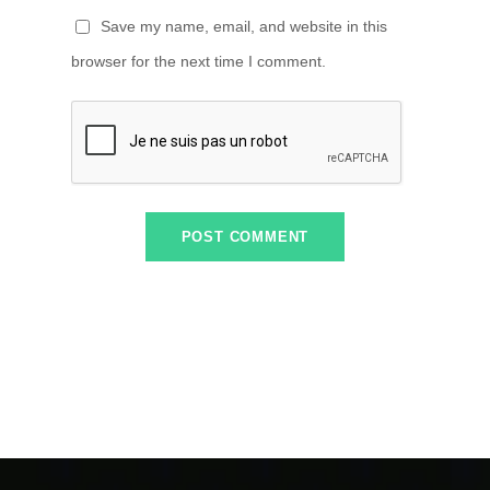
Save my name, email, and website in this
browser for the next time I comment.