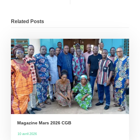
Related Posts
Magazine Mars 2026 CGB
10 avril 2026