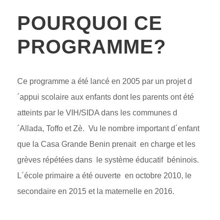
POURQUOI CE
PROGRAMME?
Ce programme a été lancé en 2005 par un projet d
´appui scolaire aux enfants dont les parents ont été
atteints par le VIH/SIDA dans les communes d
´Allada, Toffo et Zè. Vu le nombre important d´enfant
que la Casa Grande Benin prenait en charge et les
grèves répétées dans le système éducatif béninois.
L´école primaire a été ouverte en octobre 2010, le
secondaire en 2015 et la maternelle en 2016.