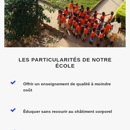
LES PARTICULARITÉS DE NOTRE
ÉCOLE
Offrir un enseignement de qualité à moindre
coût
Éduquer sans recourir au châtiment corporel