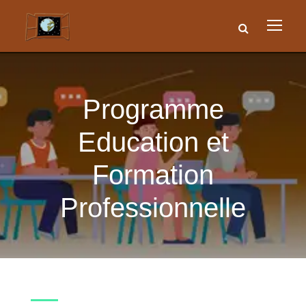
Programme
Education et
Formation
Professionnelle