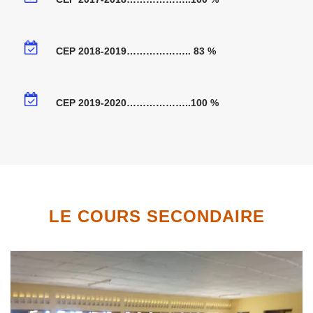
CEP 2018-2019……………….. 83 %
CEP 2019-2020………………..100 %
LE COURS SECONDAIRE