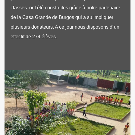
classes ont été construites grâce à notre partenaire
de la Casa Grande de Burgos qui a su impliquer
plusieurs donateurs. A ce jour nous disposons d´un
effectif de 274 élèves.