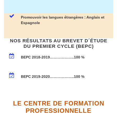
Promouvoir les langues étrangères : Anglais et
Espagnole
NOS RÉSULTATS AU BREVET D´ÉTUDE
DU PREMIER CYCLE (BEPC)
BEPC 2018-2019………………..100 %
BEPC 2019-2020………………..100 %
LE CENTRE DE FORMATION
PROFESSIONNELLE