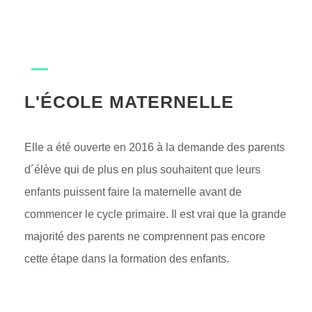
L'ÉCOLE MATERNELLE
Elle a été ouverte en 2016 à la demande des parents
d´élève qui de plus en plus souhaitent que leurs
enfants puissent faire la maternelle avant de
commencer le cycle primaire. Il est vrai que la grande
majorité des parents ne comprennent pas encore
cette étape dans la formation des enfants.