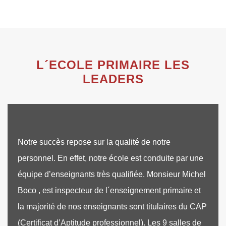
L´ECOLE PRIMAIRE LES
LEADERS
Notre succès repose sur la qualité de notre
personnel. En effet, notre école est conduite par une
équipe d’enseignants très qualifiée. Monsieur Michel
Boco , est inspecteur de l´enseignement primaire et
la majorité de nos enseignants sont titulaires du CAP
(Certificat d’Aptitude professionnel). Les 9 salles de