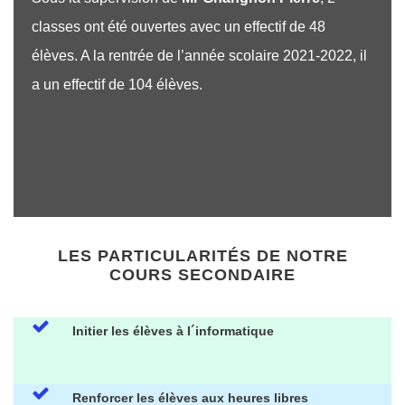
classes ont été ouvertes avec un effectif de 48
élèves. A la rentrée de l’année scolaire 2021-2022, il
a un effectif de 104 élèves.
LES PARTICULARITÉS DE NOTRE
COURS SECONDAIRE
Initier les élèves à l´informatique
Renforcer les élèves aux heures libres