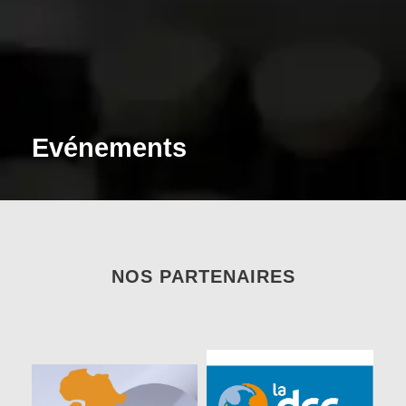
Evénements
NOS PARTENAIRES