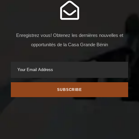
Enregistrez vous! Obtenez les dernières nouvelles et
opportunités de la Casa Grande Bénin