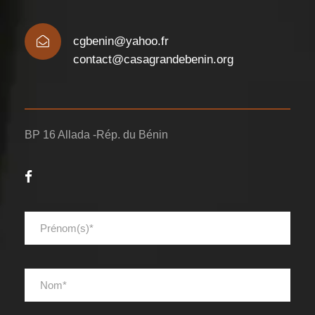
cgbenin@yahoo.fr
contact@casagrandebenin.org
BP 16 Allada -Rép. du Bénin