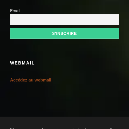
Email
WEBMAIL
Accédez au webmail