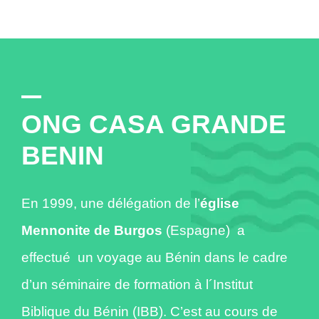
ONG CASA GRANDE
BENIN
En 1999, une délégation de l’
église
Mennonite de Burgos
(Espagne) a
effectué un voyage au Bénin dans le cadre
d’un séminaire de formation à l´Institut
Biblique du Bénin (IBB). C’est au cours de