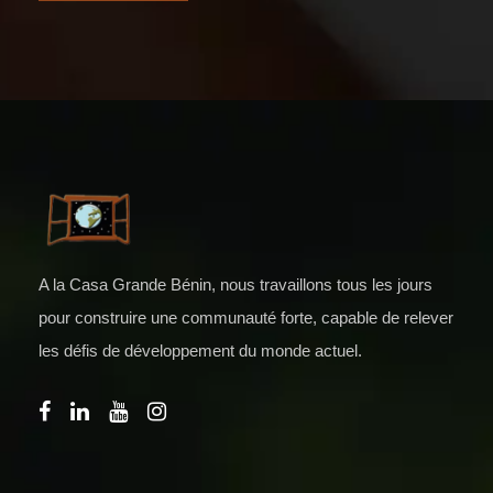
A la Casa Grande Bénin, nous travaillons tous les jours
pour construire une communauté forte, capable de relever
les défis de développement du monde actuel.