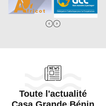
Toute l'actualité
Casa Grande Bénin