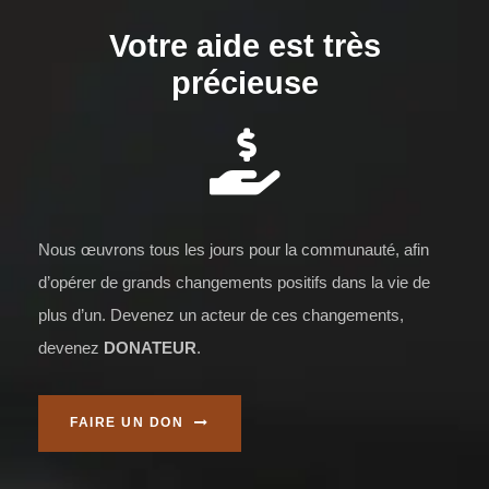
Votre aide est très
précieuse
Nous œuvrons tous les jours pour la communauté, afin
d’opérer de grands changements positifs dans la vie de
plus d’un. Devenez un acteur de ces changements,
devenez
DONATEUR
.
FAIRE UN DON