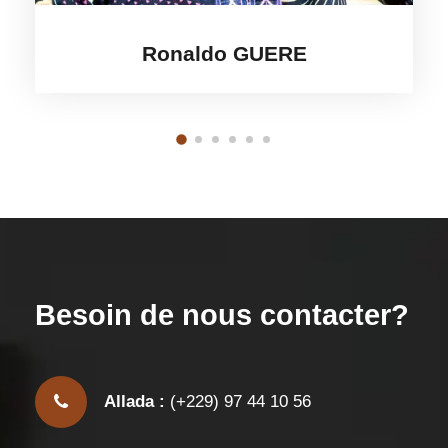
Ronaldo GUERE
Besoin de nous contacter?
Allada :
(+229) 97 44 10 56