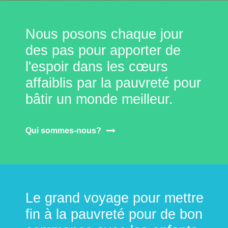
Nous posons chaque jour
des pas pour apporter de
l'espoir dans les cœurs
affaiblis par la pauvreté pour
bâtir un monde meilleur.
Qui sommes-nous?
Le grand voyage pour mettre
fin à la pauvreté pour de bon