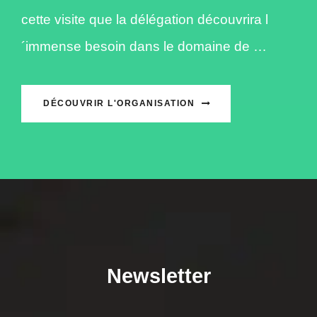
cette visite que la délégation découvrira l
´immense besoin dans le domaine de …
DÉCOUVRIR L'ORGANISATION
Newsletter