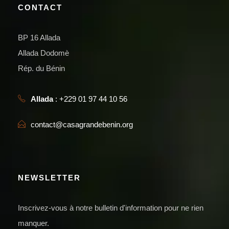
CONTACT
BP 16 Allada
Allada Dodomè
Rép. du Bénin
Allada
: +229 01 97 44 10 56
contact@casagrandebenin.org
NEWSLETTER
Inscrivez-vous à notre bulletin d'information pour ne rien
manquer.