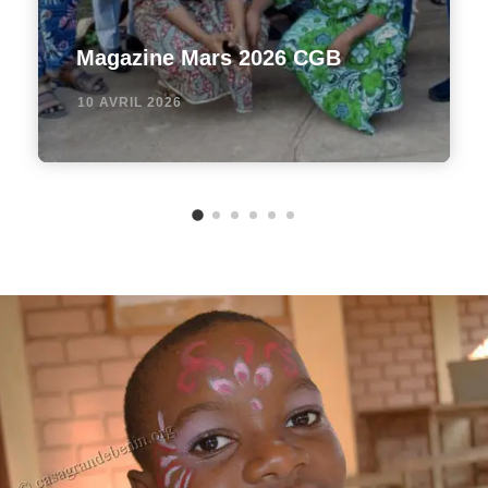
Magazine Mars 2026 CGB
10 AVRIL 2026