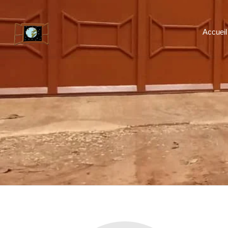
Accueil