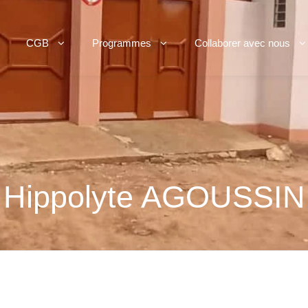
CGB
Programmes
Collaborer avec nous
Hippolyte AGOUSSIN