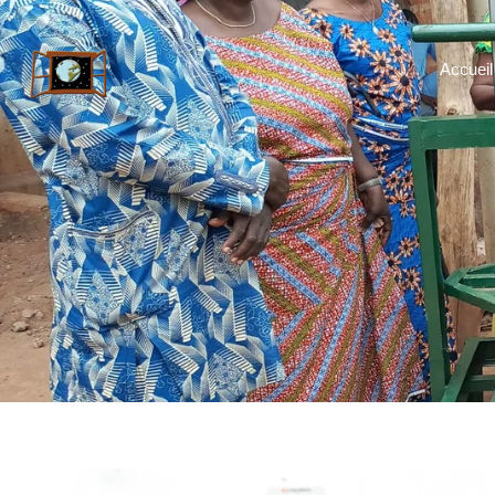
Accueil