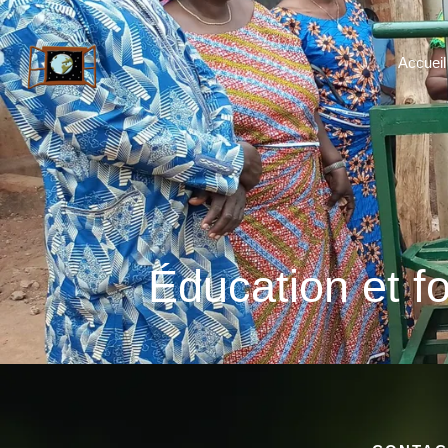
Accueil
Éducation et f