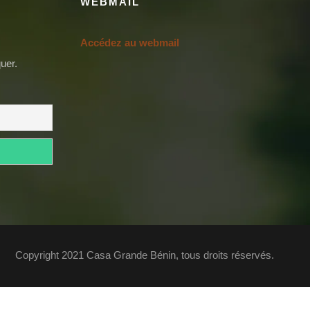
WEBMAIL
Accédez au webmail
uer.
Copyright 2021 Casa Grande Bénin, tous droits réservés.