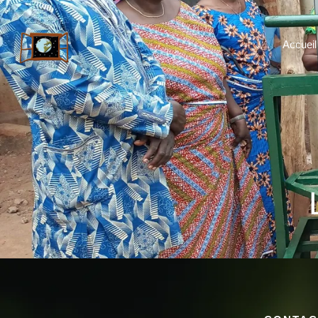
Accueil