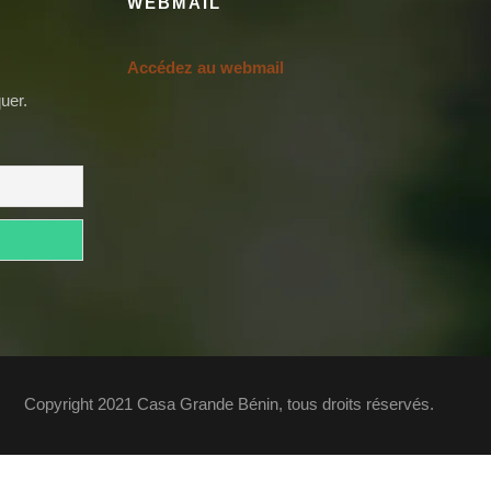
WEBMAIL
Accédez au webmail
uer.
Copyright 2021 Casa Grande Bénin, tous droits réservés.