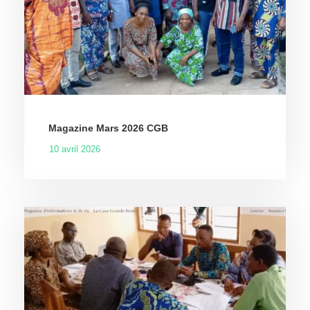
Magazine Mars 2026 CGB
10 avril 2026