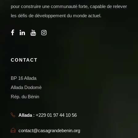
pour construire une communauté forte, capable de relever
les défis de développement du monde actuel.
CONTACT
BP 16 Allada
Allada Dodomè
Rép. du Bénin
Allada
: +229 01 97 44 10 56
contact@casagrandebenin.org