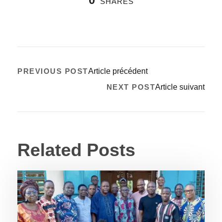
SHARES
PREVIOUS POST
Article précédent
NEXT POST
Article suivant
Related Posts