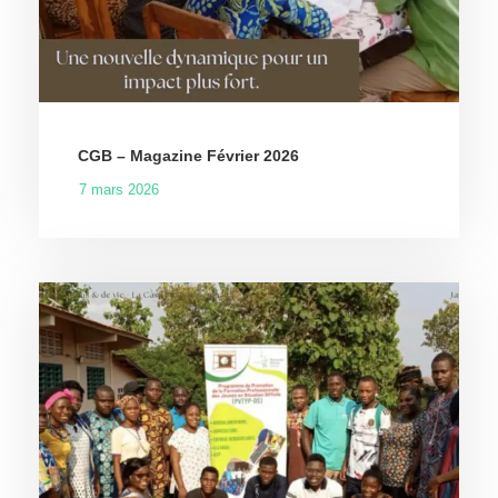
CGB – Magazine Février 2026
7 mars 2026