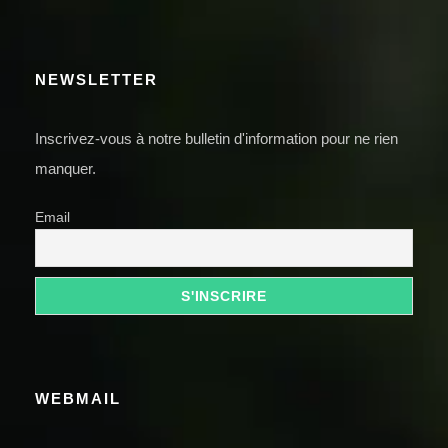
NEWSLETTER
Inscrivez-vous à notre bulletin d'information pour ne rien
manquer.
Email
WEBMAIL