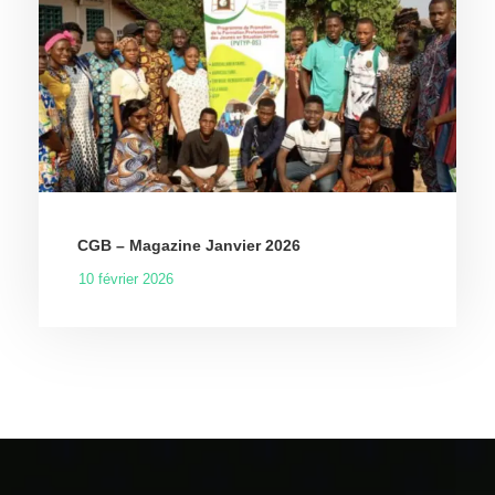
CGB – Magazine Janvier 2026
10 février 2026