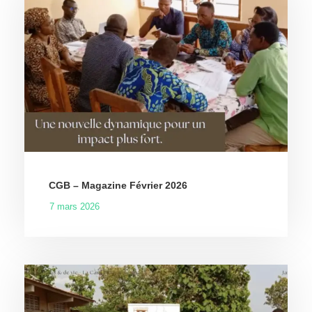
CGB – Magazine Février 2026
7 mars 2026