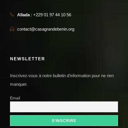
Allada
: +229 01 97 44 10 56
contact@casagrandebenin.org
NEWSLETTER
Inscrivez-vous à notre bulletin d'information pour ne rien
manquer.
Email