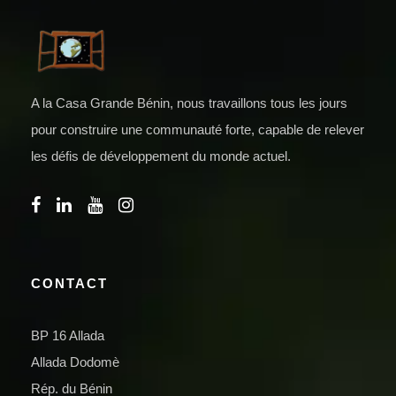
A la Casa Grande Bénin, nous travaillons tous les jours
pour construire une communauté forte, capable de relever
les défis de développement du monde actuel.
CONTACT
BP 16 Allada
Allada Dodomè
Rép. du Bénin