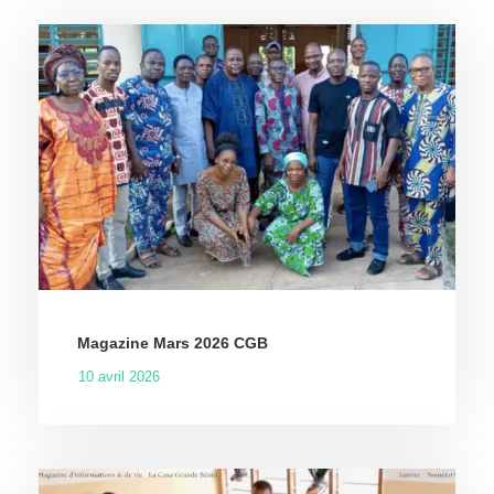
Magazine Mars 2026 CGB
10 avril 2026