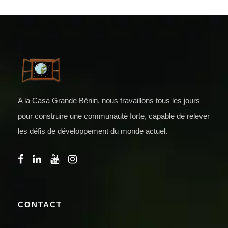
A la Casa Grande Bénin, nous travaillons tous les jours
pour construire une communauté forte, capable de relever
les défis de développement du monde actuel.
CONTACT