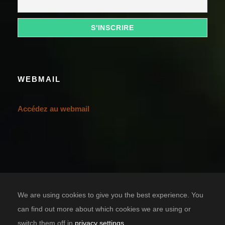
WEBMAIL
Accédez au webmail
We are using cookies to give you the best experience. You
can find out more about which cookies we are using or
switch them off in
privacy settings
.