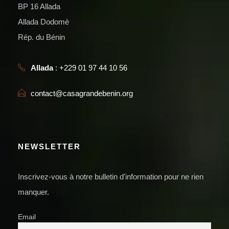
BP 16 Allada
Allada Dodomè
Rép. du Bénin
Allada
: +229 01 97 44 10 56
contact@casagrandebenin.org
NEWSLETTER
Inscrivez-vous à notre bulletin d'information pour ne rien
manquer.
Email