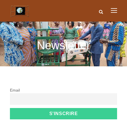
Newsletter
Email