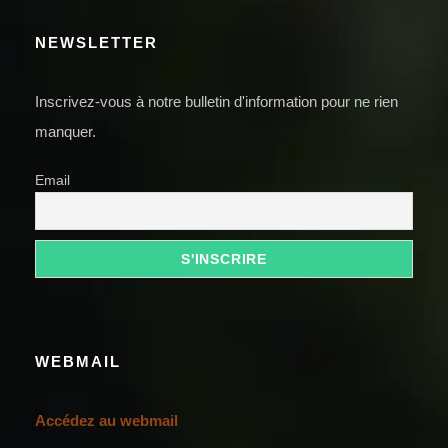
NEWSLETTER
Inscrivez-vous à notre bulletin d'information pour ne rien
manquer.
Email
WEBMAIL
Accédez au webmail