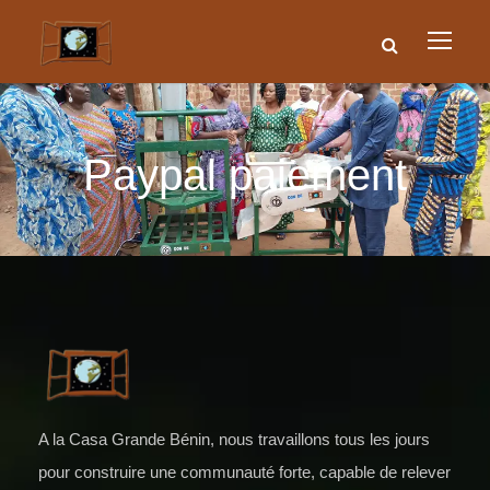
Paypal paiement
A la Casa Grande Bénin, nous travaillons tous les jours
pour construire une communauté forte, capable de relever