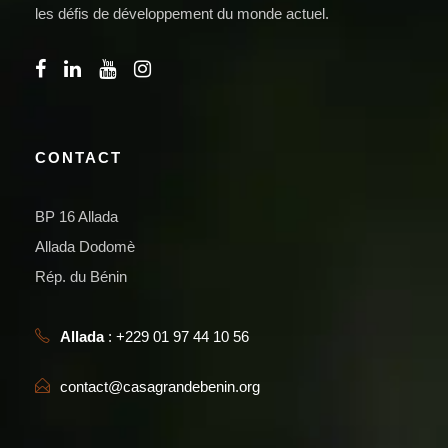
les défis de développement du monde actuel.
CONTACT
BP 16 Allada
Allada Dodomè
Rép. du Bénin
Allada
: +229 01 97 44 10 56
contact@casagrandebenin.org