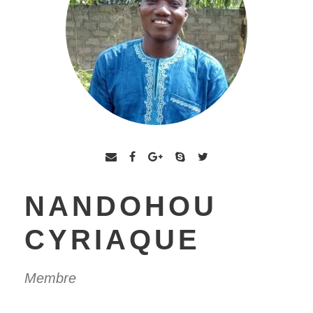
NANDOHOU
CYRIAQUE
Membre