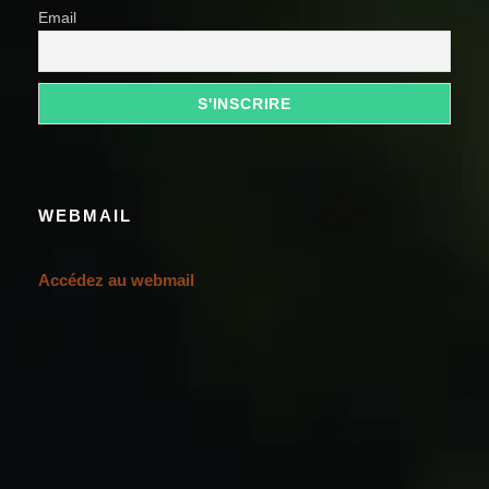
Email
WEBMAIL
Accédez au webmail