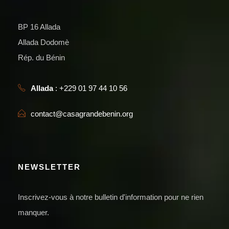
BP 16 Allada
Allada Dodomè
Rép. du Bénin
Allada
: +229 01 97 44 10 56
contact@casagrandebenin.org
NEWSLETTER
Inscrivez-vous à notre bulletin d'information pour ne rien
manquer.