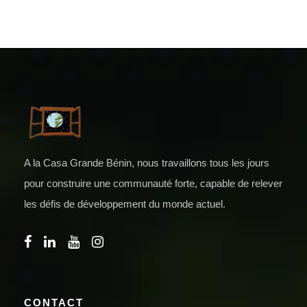
A la Casa Grande Bénin, nous travaillons tous les jours
pour construire une communauté forte, capable de relever
les défis de développement du monde actuel.
CONTACT