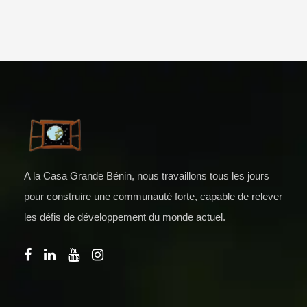
A la Casa Grande Bénin, nous travaillons tous les jours
pour construire une communauté forte, capable de relever
les défis de développement du monde actuel.