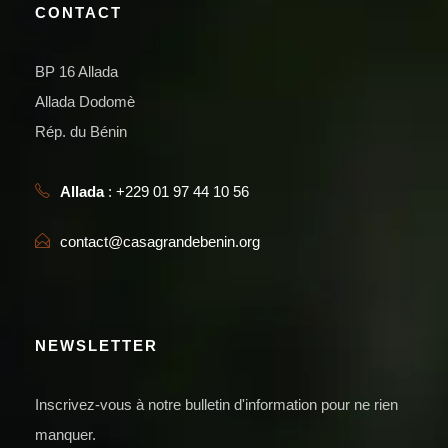
CONTACT
BP 16 Allada
Allada Dodomè
Rép. du Bénin
Allada
: +229 01 97 44 10 56
contact@casagrandebenin.org
NEWSLETTER
Inscrivez-vous à notre bulletin d'information pour ne rien
manquer.