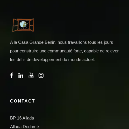
A la Casa Grande Bénin, nous travaillons tous les jours
pour construire une communauté forte, capable de relever
les défis de développement du monde actuel.
CONTACT
BP 16 Allada
Allada Dodomè