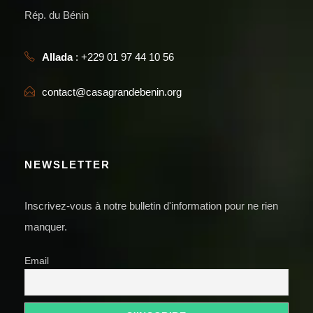
Rép. du Bénin
Allada
: +229 01 97 44 10 56
contact@casagrandebenin.org
NEWSLETTER
Inscrivez-vous à notre bulletin d'information pour ne rien
manquer.
Email