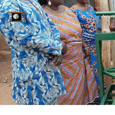
Accueil