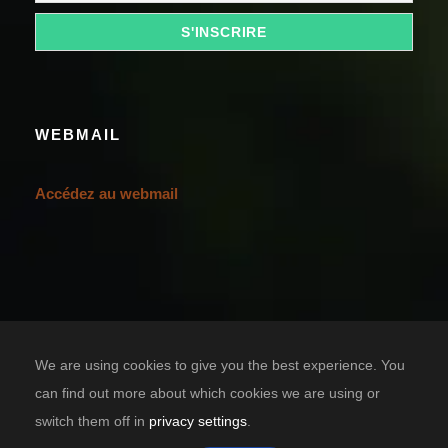
WEBMAIL
Accédez au webmail
We are using cookies to give you the best experience. You
can find out more about which cookies we are using or
switch them off in
privacy settings
.
Designed by
TIC SOLUTION