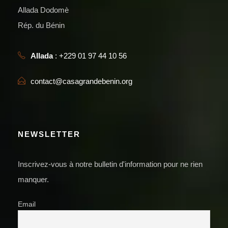
Allada Dodomè
Rép. du Bénin
Allada
: +229 01 97 44 10 56
contact@casagrandebenin.org
NEWSLETTER
Inscrivez-vous à notre bulletin d'information pour ne rien
manquer.
Email