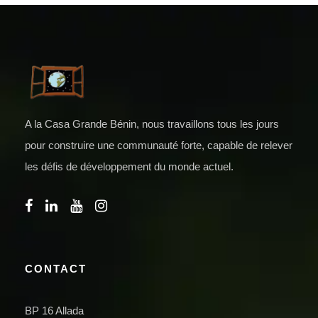
A la Casa Grande Bénin, nous travaillons tous les jours
pour construire une communauté forte, capable de relever
les défis de développement du monde actuel.
CONTACT
BP 16 Allada