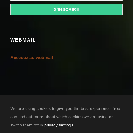
WEBMAIL
Accédez au webmail
We are using cookies to give you the best experience. You
can find out more about which cookies we are using or
switch them off in
privacy settings
.
Designed by
TIC SOLUTION