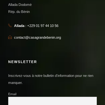
Allada Dodomè
Rép. du Bénin
Allada
: +229 01 97 44 10 56
contact@casagrandebenin.org
NEWSLETTER
Inscrivez-vous à notre bulletin d'information pour ne rien
manquer.
Email