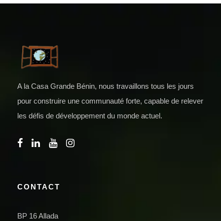
A la Casa Grande Bénin, nous travaillons tous les jours
pour construire une communauté forte, capable de relever
les défis de développement du monde actuel.
CONTACT
BP 16 Allada