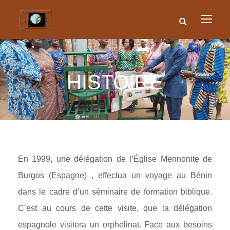
HISTOIRE
En 1999, une délégation de l’Église Mennonite de
Burgos (Espagne) , effectua un voyage au Bénin
dans le cadre d’un séminaire de formation biblique.
C’est au cours de cette visite, que la délégation
espagnole visitera un orphelinat. Face aux besoins