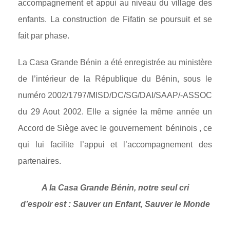
accompagnement et appui au niveau du village des
enfants. La construction de Fifatin se poursuit et se
fait par phase.
La Casa Grande Bénin a été enregistrée au ministère
de l’intérieur de la République du Bénin, sous le
numéro 2002/1797/MISD/DC/SG/DAI/SAAP/-ASSOC
du 29 Aout 2002. Elle a signée la même année un
Accord de Siège avec le gouvernement béninois , ce
qui lui facilite l’appui et l’accompagnement des
partenaires.
A la Casa Grande Bénin, notre seul cri
d’espoir est : Sauver un Enfant, Sauver le Monde