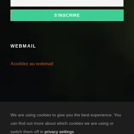
WEBMAIL
Accédez au webmail
We are using cookies to give you the best experience. You
can find out more about which cookies we are using or
switch them off in
privacy settings
.