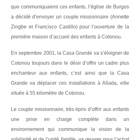
que communiquaient ces enfants, l’église de Burgos
a décidé d’envoyer un couple missionnaire (Annette
Zingbe et Francisco Castillo) pour l’ouverture de la
première maison d’accueil des enfants à Cotonou.
En septembre 2001, la Casa Grande va s’éloigner de
Cotonou toujours dans le désir d’offrir un cadre plus
enchanteur aux enfants, c’est ainsi que la Casa
Grande va déplacer ces installations à Allada, ville
située à 55 kilomètre de Cotonou.
Le couple missionnaire, très épris d’offrir aux enfants
une prise en charge complète dans un
environnement qui communique la vision de la
solidarité et de l’unité famille, va œuvrer pour l’achat