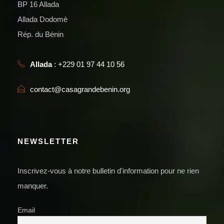
BP 16 Allada
Allada Dodomè
Rép. du Bénin
Allada
: +229 01 97 44 10 56
contact@casagrandebenin.org
NEWSLETTER
Inscrivez-vous à notre bulletin d'information pour ne rien
manquer.
Email