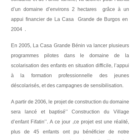
d’un domaine d’environs 2 hectares grâce à un
appui financier de La Casa Grande de Burgos en
2004 .
En 2005, La Casa Grande Bénin va lancer plusieurs
programmes pilotes dans le domaine de la
scolarisation des enfants en situation difficile, l’appui
à la formation professionnelle des jeunes
déscolarisés, et des campagnes de sensibilisation.
A partir de 2006, le projet de construction du domaine
sera lancé et baptisé’’ Construction du Village
d’enfant Fifatin’’. A ce jour ,ce projet est une réalité,
plus de 45 enfants ont pu bénéficier de notre