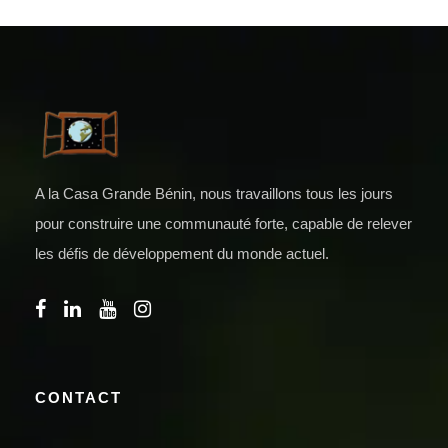
A la Casa Grande Bénin, nous travaillons tous les jours
pour construire une communauté forte, capable de relever
les défis de développement du monde actuel.
CONTACT