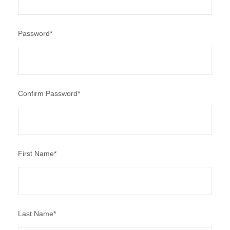
Password
*
Confirm Password
*
First Name
*
Last Name
*