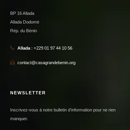
BP 16 Allada
Allada Dodomè
Rép. du Bénin
Allada
: +229 01 97 44 10 56
contact@casagrandebenin.org
NEWSLETTER
Inscrivez-vous à notre bulletin d'information pour ne rien
manquer.