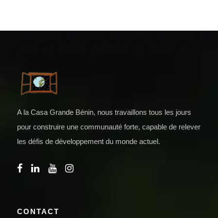
A la Casa Grande Bénin, nous travaillons tous les jours
pour construire une communauté forte, capable de relever
les défis de développement du monde actuel.
CONTACT