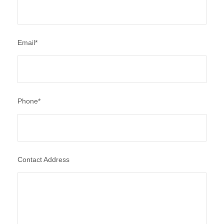
Email
*
Phone
*
Contact Address