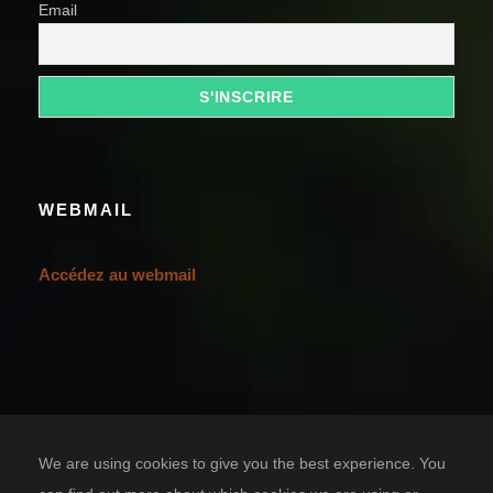
Email
WEBMAIL
Accédez au webmail
We are using cookies to give you the best experience. You