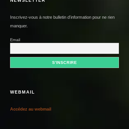
NEWSLETTER
Inscrivez-vous à notre bulletin d'information pour ne rien
manquer.
Email
WEBMAIL
Accédez au webmail