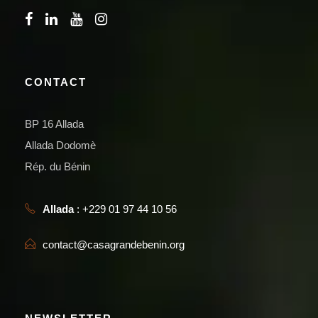
CONTACT
BP 16 Allada
Allada Dodomè
Rép. du Bénin
Allada
: +229 01 97 44 10 56
contact@casagrandebenin.org