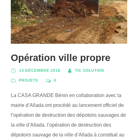
Opération ville propre
14 DÉCEMBRE 2018
TIC SOLUTION
PROJETS
0
La CASA GRANDE Bénin en collaboration avec la
mairie d’Allada ont procédé au lancement officiel de
l’opération de destruction des dépotoirs sauvages de
la ville d’Allada. l’opération de destruction des
dépotoirs sauvage de la ville d’Allada à constitué au