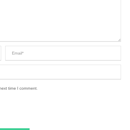
 next time I comment.