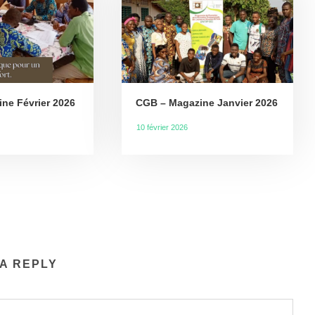
ne Février 2026
CGB – Magazine Janvier 2026
10 février 2026
A REPLY