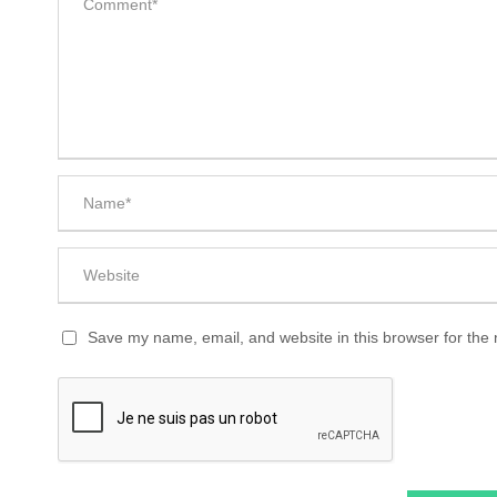
Save my name, email, and website in this browser for the