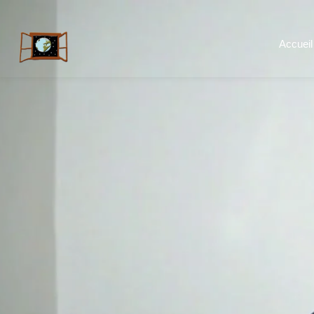
Accueil