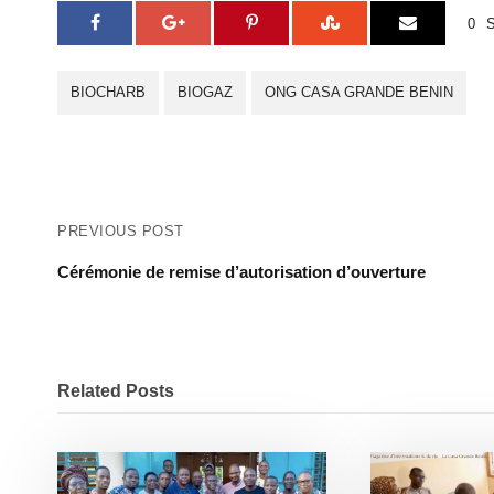
0
BIOCHARB
BIOGAZ
ONG CASA GRANDE BENIN
PREVIOUS POST
Cérémonie de remise d’autorisation d’ouverture
Related Posts