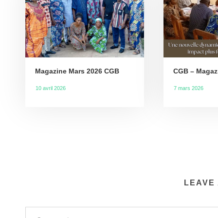
Magazine Mars 2026 CGB
CGB – Magazi
10 avril 2026
7 mars 2026
LEAVE 