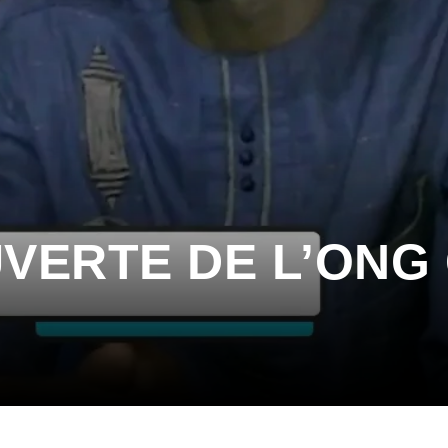
UVERTE DE L’ONG