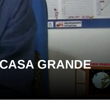
 CASA GRANDE