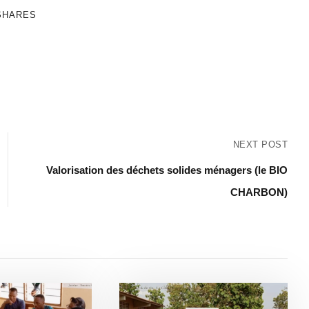
SHARES
NEXT POST
Valorisation des déchets solides ménagers (le BIO
CHARBON)