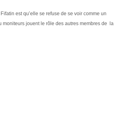
 Fifatin est qu’elle se refuse de se voir comme un
ou moniteurs jouent le rôle des autres membres de la
.