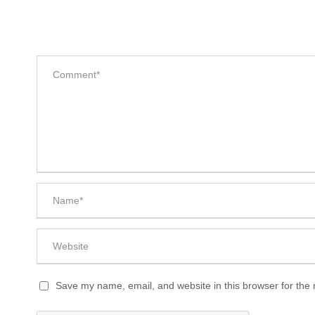
Save my name, email, and website in this browser for the