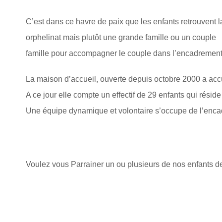
C’est dans ce havre de paix que les enfants retrouvent la
orphelinat mais plutôt une grande famille ou un couple 
famille pour accompagner le couple dans l’encadrement
La maison d’accueil, ouverte depuis octobre 2000 a accue
A ce jour elle compte un effectif de 29 enfants qui rési
Une équipe dynamique et volontaire s’occupe de l’encadr
Voulez vous Parrainer un ou plusieurs de nos enfants 