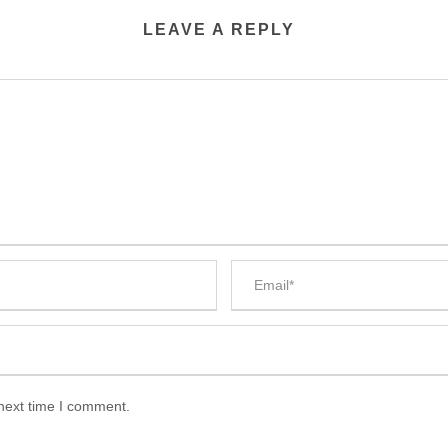
LEAVE A REPLY
 next time I comment.