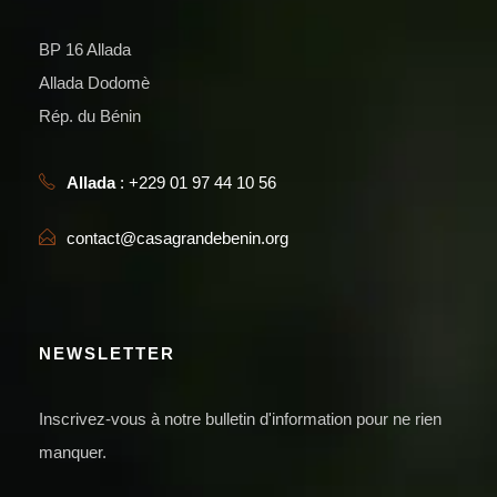
BP 16 Allada
Allada Dodomè
Rép. du Bénin
Allada
: +229 01 97 44 10 56
contact@casagrandebenin.org
NEWSLETTER
Inscrivez-vous à notre bulletin d'information pour ne rien
manquer.