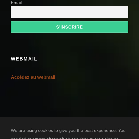
Email
WEBMAIL
Accédez au webmail
We are using cookies to give you the best experience. You