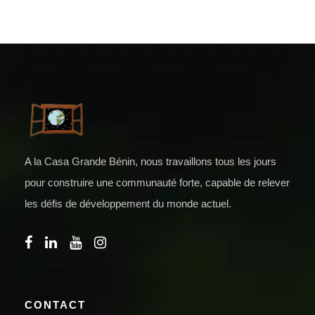
A la Casa Grande Bénin, nous travaillons tous les jours
pour construire une communauté forte, capable de relever
les défis de développement du monde actuel.
CONTACT