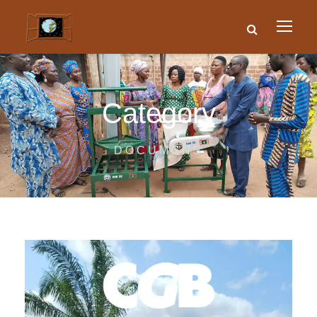
Category
DOCUMENS