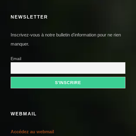
NEWSLETTER
Inscrivez-vous à notre bulletin d'information pour ne rien
manquer.
Email
WEBMAIL
Accédez au webmail