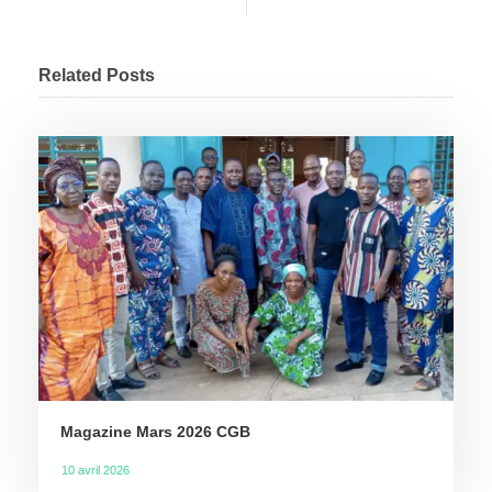
Related Posts
Magazine Mars 2026 CGB
10 avril 2026