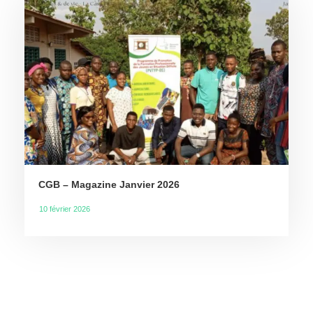
CGB – Magazine Janvier 2026
10 février 2026