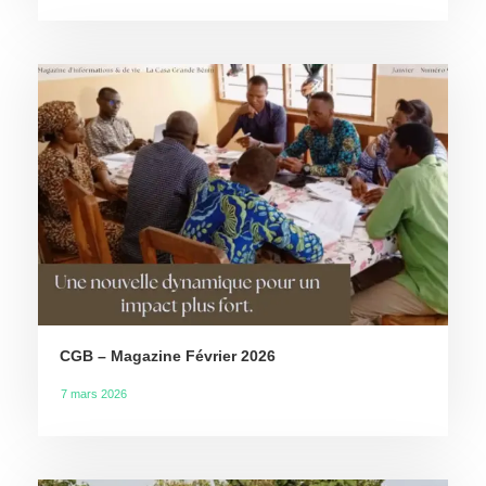
CGB – Magazine Février 2026
7 mars 2026