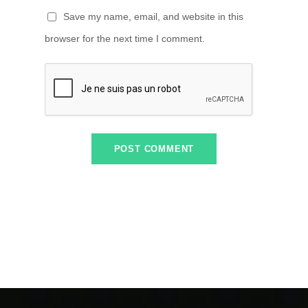
Save my name, email, and website in this
browser for the next time I comment.