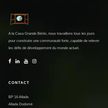
A la Casa Grande Bénin, nous travaillons tous les jours
pour construire une communauté forte, capable de relever
les défis de développement du monde actuel.
CONTACT
BP 16 Allada
Allada Dodomè