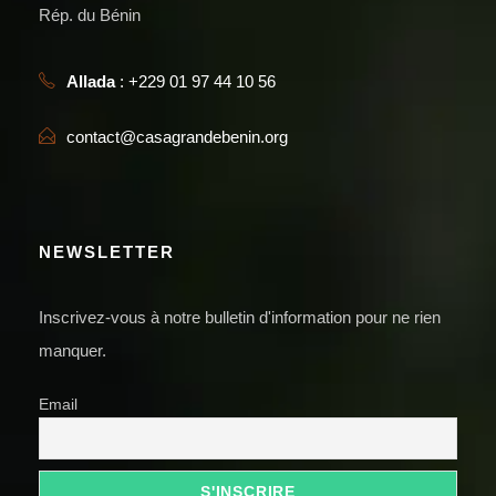
Rép. du Bénin
Allada
: +229 01 97 44 10 56
contact@casagrandebenin.org
NEWSLETTER
Inscrivez-vous à notre bulletin d'information pour ne rien
manquer.
Email