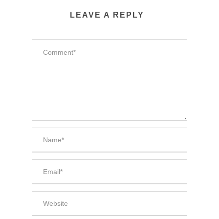
LEAVE A REPLY