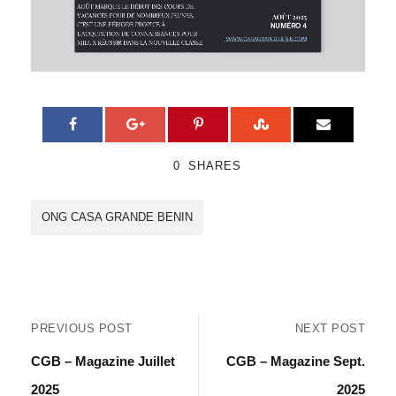
0
SHARES
ONG CASA GRANDE BENIN
PREVIOUS POST
NEXT POST
CGB – Magazine Juillet
CGB – Magazine Sept.
2025
2025