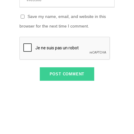
Save my name, email, and website in this
browser for the next time I comment.