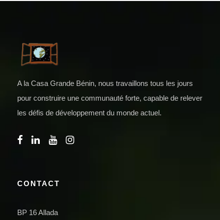
A la Casa Grande Bénin, nous travaillons tous les jours
pour construire une communauté forte, capable de relever
les défis de développement du monde actuel.
CONTACT
BP 16 Allada