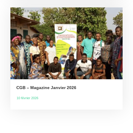
CGB – Magazine Janvier 2026
10 février 2026