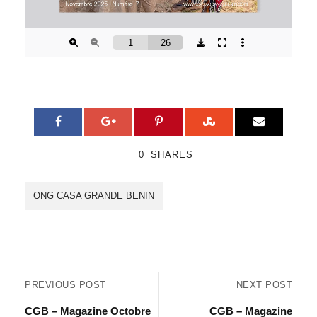
0
SHARES
ONG CASA GRANDE BENIN
PREVIOUS POST
NEXT POST
CGB – Magazine Octobre
CGB – Magazine