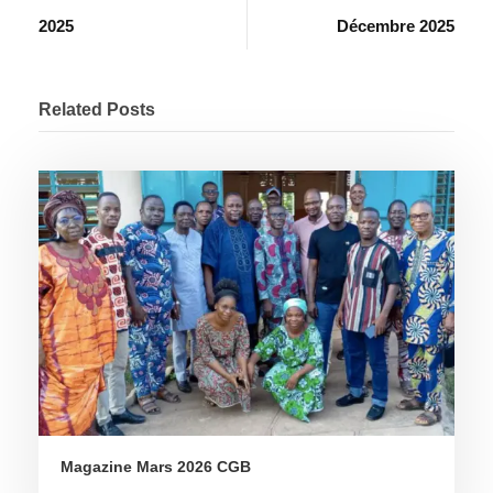
2025
Décembre 2025
Related Posts
Magazine Mars 2026 CGB