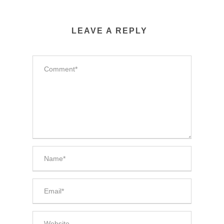
LEAVE A REPLY