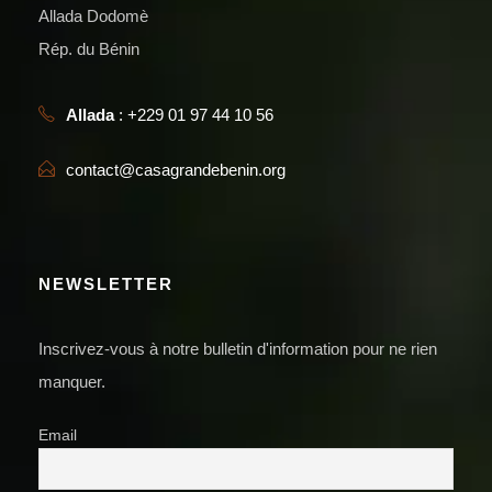
Allada Dodomè
Rép. du Bénin
Allada
: +229 01 97 44 10 56
contact@casagrandebenin.org
NEWSLETTER
Inscrivez-vous à notre bulletin d'information pour ne rien
manquer.
Email