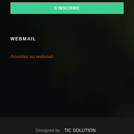
WEBMAIL
Accédez au webmail
Designed by
TIC SOLUTION