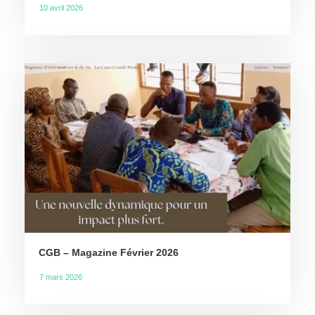
10 avril 2026
CGB – Magazine Février 2026
7 mars 2026