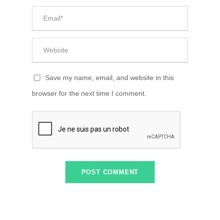
Save my name, email, and website in this
browser for the next time I comment.