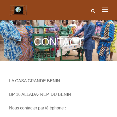
CONTACT
LA CASA GRANDE BENIN
BP 16 ALLADA- REP. DU BENIN
Nous contacter par téléphone :