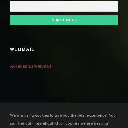
WEBMAIL
Accédez au webmail
We are using cookies to give you the best experience. You
can find out more about which cookies we are using or