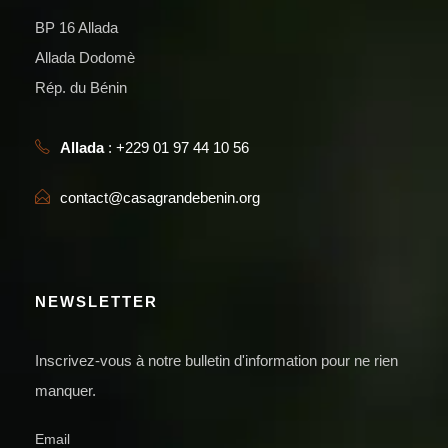
BP 16 Allada
Allada Dodomè
Rép. du Bénin
Allada
: +229 01 97 44 10 56
contact@casagrandebenin.org
NEWSLETTER
Inscrivez-vous à notre bulletin d'information pour ne rien
manquer.
Email