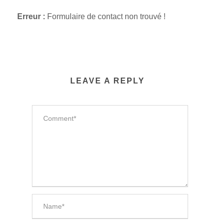
Erreur :
Formulaire de contact non trouvé !
LEAVE A REPLY