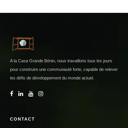
A la Casa Grande Bénin, nous travaillons tous les jours
pour construire une communauté forte, capable de relever
les défis de développement du monde actuel.
CONTACT