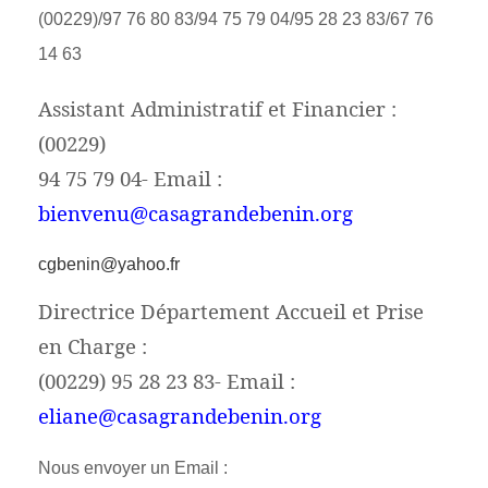
(00229)/97 76 80 83/94 75 79 04/95 28 23 83/67 76
14 63
Assistant Administratif et Financier :
(00229)
94 75 79 04- Email :
bienvenu@casagrandebenin.org
cgbenin@yahoo.fr
Directrice Département Accueil et Prise
en Charge :
(00229) 95 28 23 83- Email :
eliane@casagrandebenin.org
Nous envoyer un Email :