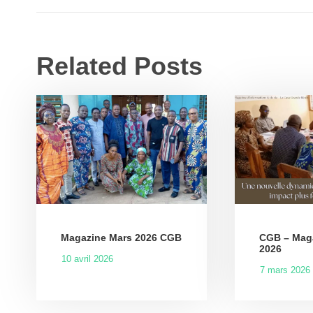
Related Posts
Magazine Mars 2026 CGB
CGB – Maga
2026
10 avril 2026
7 mars 2026