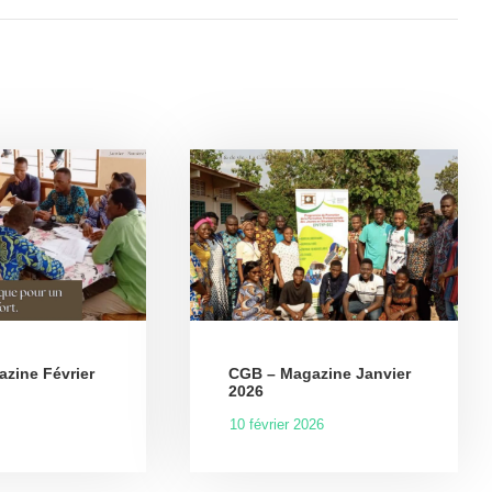
zine Février
CGB – Magazine Janvier
2026
10 février 2026