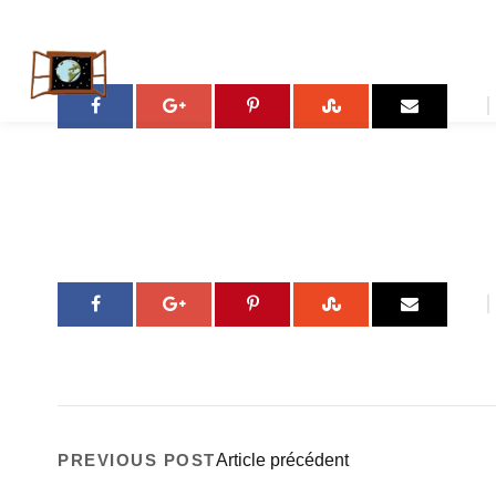
Accueil
PREVIOUS POST
Article précédent