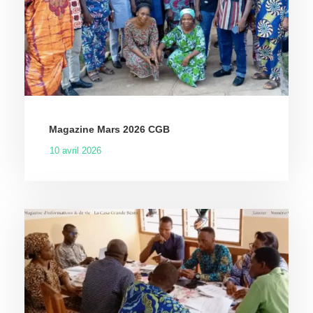
Magazine Mars 2026 CGB
10 avril 2026