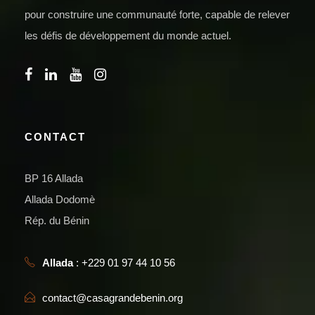
pour construire une communauté forte, capable de relever
les défis de développement du monde actuel.
CONTACT
BP 16 Allada
Allada Dodomè
Rép. du Bénin
Allada
: +229 01 97 44 10 56
contact@casagrandebenin.org