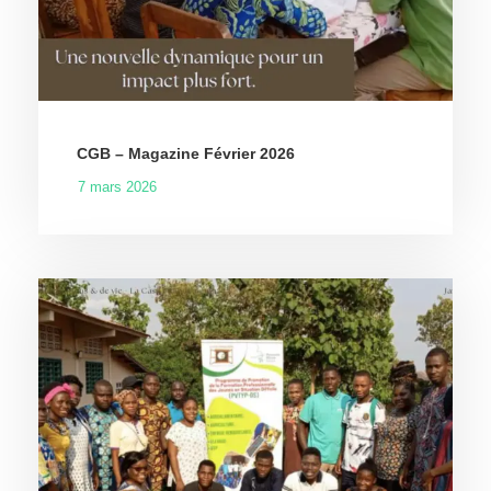
CGB – Magazine Février 2026
7 mars 2026