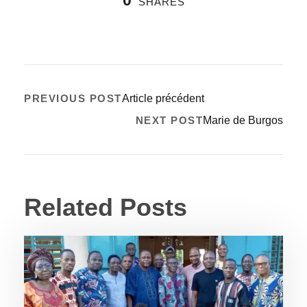
SHARES
PREVIOUS POST
Article précédent
NEXT POST
Marie de Burgos
Related Posts