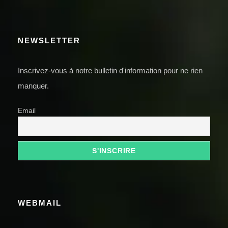
NEWSLETTER
Inscrivez-vous à notre bulletin d'information pour ne rien
manquer.
Email
WEBMAIL