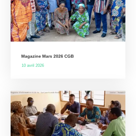
Magazine Mars 2026 CGB
10 avril 2026