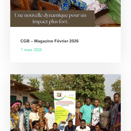
CGB – Magazine Février 2026
7 mars 2026