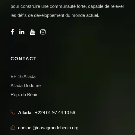
pour construire une communauté forte, capable de relever
les défis de développement du monde actuel.
CONTACT
BP 16 Allada
Allada Dodomè
Rép. du Bénin
Allada
: +229 01 97 44 10 56
contact@casagrandebenin.org