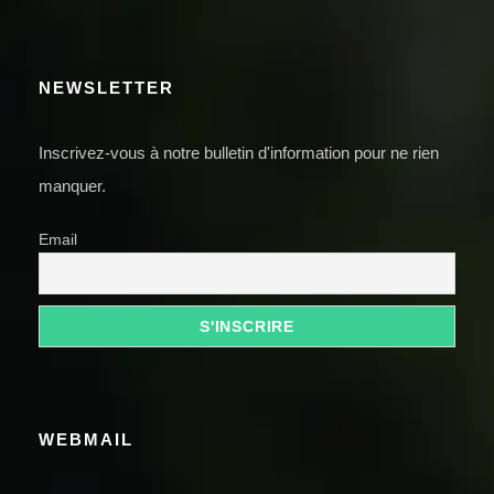
NEWSLETTER
Inscrivez-vous à notre bulletin d'information pour ne rien
manquer.
Email
WEBMAIL