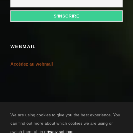
WEBMAIL
Accédez au webmail
We are using cookies to give you the best experience. You
can find out more about which cookies we are using or
switch them off in
privacy settings
.