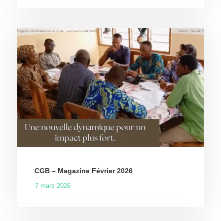
CGB – Magazine Février 2026
7 mars 2026