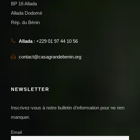
BP 16 Allada
Allada Dodomè
Rép. du Bénin
Allada
: +229 01 97 44 10 56
contact@casagrandebenin.org
NEWSLETTER
Inscrivez-vous à notre bulletin d'information pour ne rien
manquer.
Email