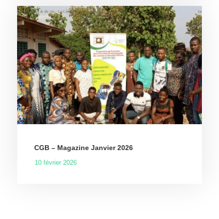
CGB – Magazine Janvier 2026
10 février 2026