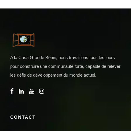
A la Casa Grande Bénin, nous travaillons tous les jours
pour construire une communauté forte, capable de relever
les défis de développement du monde actuel.
CONTACT