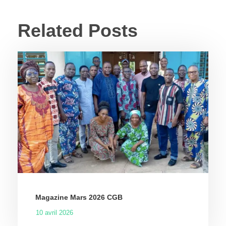
Related Posts
Magazine Mars 2026 CGB
10 avril 2026