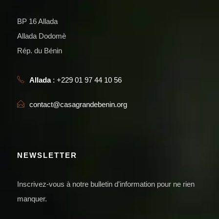
BP 16 Allada
Allada Dodomè
Rép. du Bénin
Allada
: +229 01 97 44 10 56
contact@casagrandebenin.org
NEWSLETTER
Inscrivez-vous à notre bulletin d'information pour ne rien
manquer.