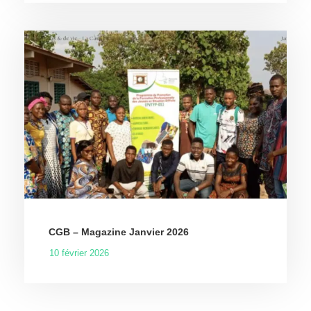
CGB – Magazine Janvier 2026
10 février 2026