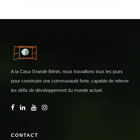
A la Casa Grande Bénin, nous travaillons tous les jours
pour construire une communauté forte, capable de relever
les défis de développement du monde actuel.
CONTACT