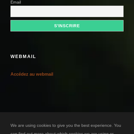
Email
WEBMAIL
Accédez au webmail
We are using cookies to give you the best experience. You
can find out more about which cookies we are using or