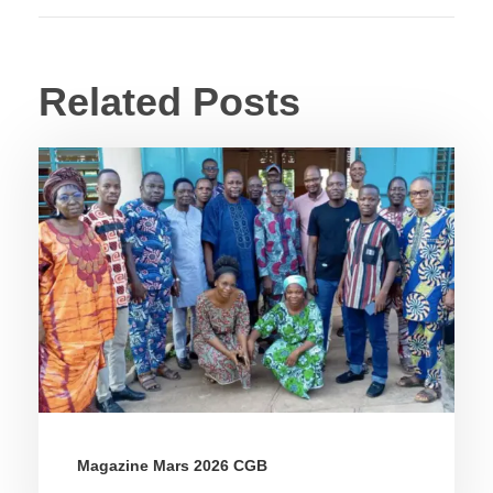
Related Posts
Magazine Mars 2026 CGB