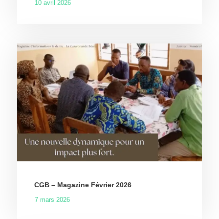
10 avril 2026
CGB – Magazine Février 2026
7 mars 2026