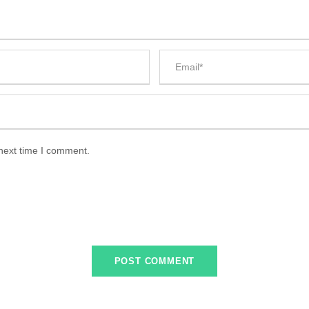
 next time I comment.