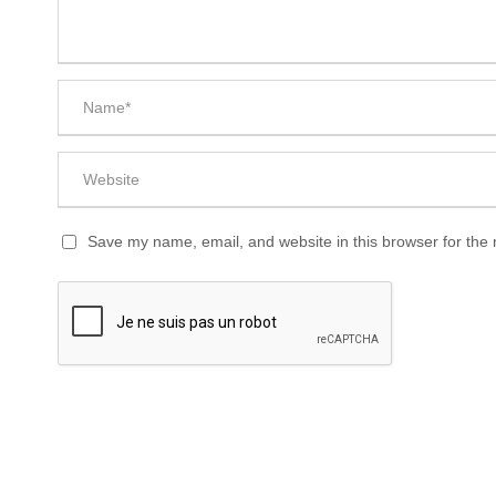
Save my name, email, and website in this browser for the