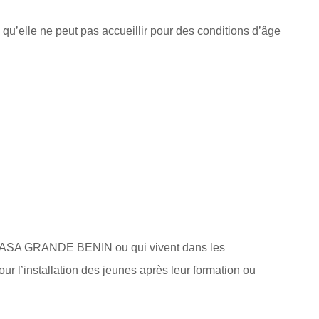
’elle ne peut pas accueillir pour des conditions d’âge
 la CASA GRANDE BENIN ou qui vivent dans les
l’installation des jeunes après leur formation ou