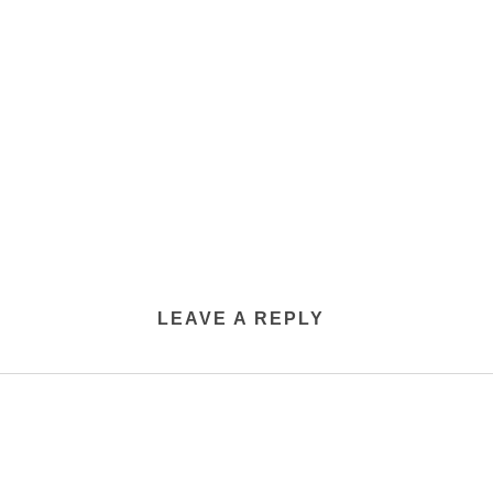
LEAVE A REPLY