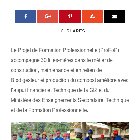
0
SHARES
Le Projet de Formation Professionnelle (ProFoP)
accompagne 30 filles-mères dans le métier de
construction, maintenance et entretien de
Biodigesteur et production du compost amélioré avec
l’appui financier et Technique de la GIZ et du
Ministère des Enseignements Secondaire, Technique
et de la Formation Professionnelle.