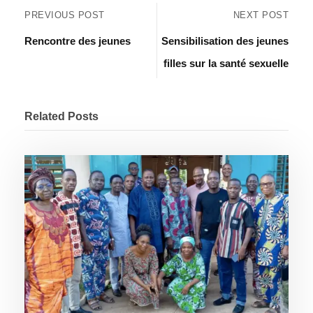
PREVIOUS POST
NEXT POST
Rencontre des jeunes
Sensibilisation des jeunes
filles sur la santé sexuelle
Related Posts