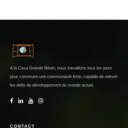
A la Casa Grande Bénin, nous travaillons tous les jours
pour construire une communauté forte, capable de relever
les défis de développement du monde actuel.
CONTACT