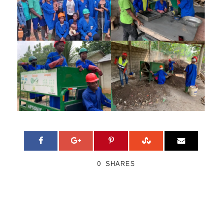
0
SHARES