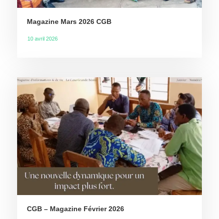
Magazine Mars 2026 CGB
10 avril 2026
CGB – Magazine Février 2026