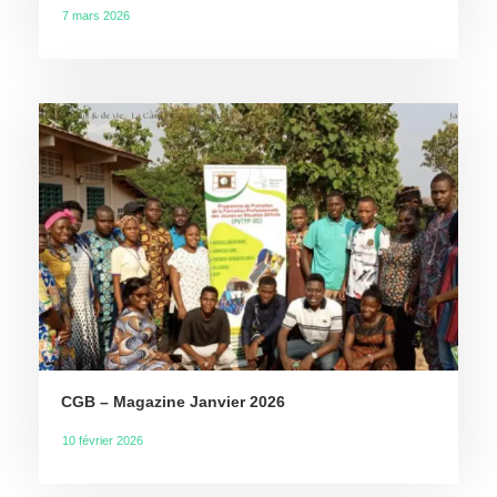
7 mars 2026
CGB – Magazine Janvier 2026
10 février 2026