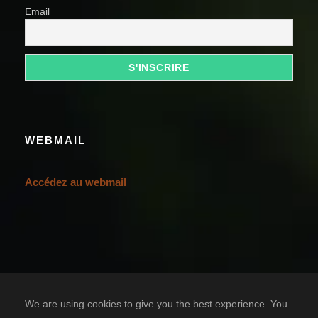
Email
WEBMAIL
Accédez au webmail
We are using cookies to give you the best experience. You