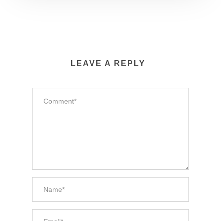
LEAVE A REPLY