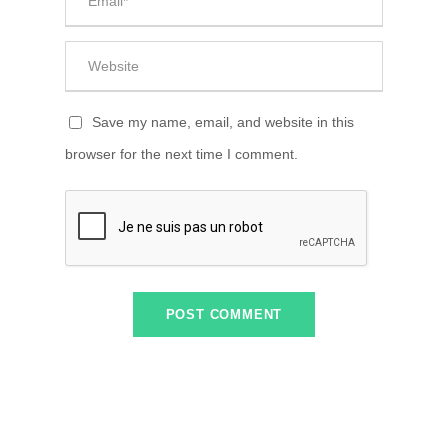
Save my name, email, and website in this
browser for the next time I comment.