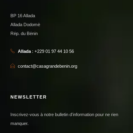
BP 16 Allada
Allada Dodomè
Rép. du Bénin
Allada
: +229 01 97 44 10 56
contact@casagrandebenin.org
NEWSLETTER
Inscrivez-vous à notre bulletin d'information pour ne rien
manquer.