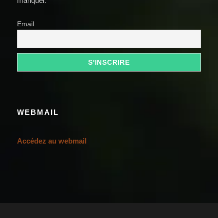
manquer.
Email
WEBMAIL
Accédez au webmail