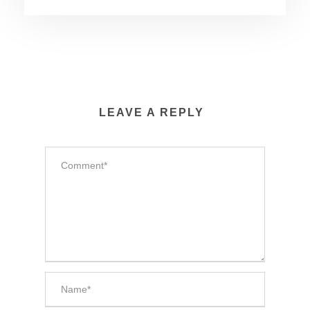
LEAVE A REPLY