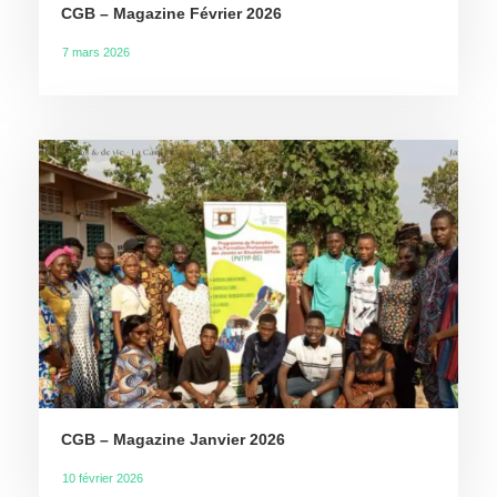
CGB – Magazine Février 2026
7 mars 2026
CGB – Magazine Janvier 2026
10 février 2026