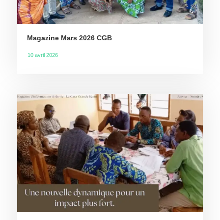
Magazine Mars 2026 CGB
10 avril 2026