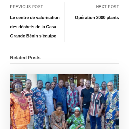
PREVIOUS POST
NEXT POST
Le centre de valorisation
Opération 2000 plants
des déchets de la Casa
Grande Bénin s’équipe
Related Posts