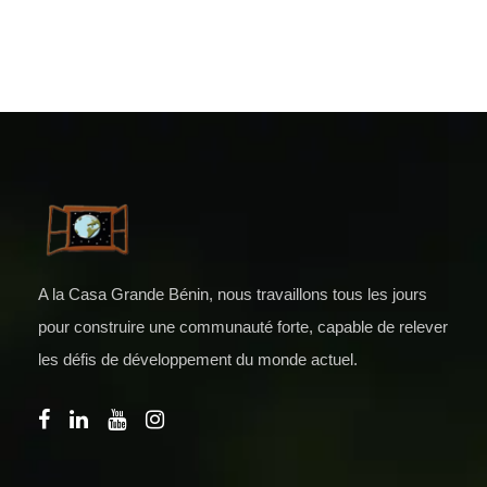
A la Casa Grande Bénin, nous travaillons tous les jours
pour construire une communauté forte, capable de relever
les défis de développement du monde actuel.