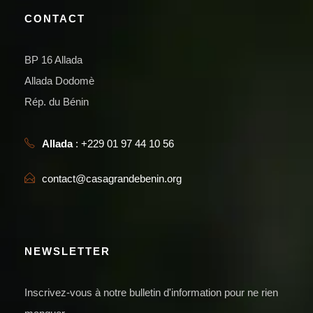
CONTACT
BP 16 Allada
Allada Dodomè
Rép. du Bénin
Allada
: +229 01 97 44 10 56
contact@casagrandebenin.org
NEWSLETTER
Inscrivez-vous à notre bulletin d'information pour ne rien