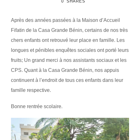
0
SHARES
Après des années passées à la Maison d’Accueil
Fifatin de la Casa Grande Bénin, certains de nos très
chers enfants ont retrouvé leur place en famille. Les
longues et pénibles enquêtes sociales ont porté leurs
fruits; Un grand merci à nos assistants sociaux et les
CPS. Quant à la Casa Grande Bénin, nos appuis
continuent à l’endroit de tous ces enfants dans leur
famille respective.
Bonne rentrée scolaire.