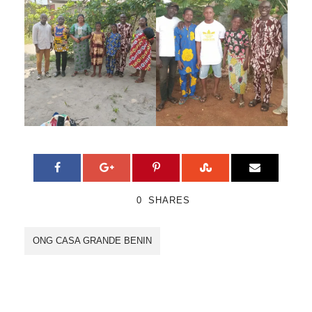
0
SHARES
ONG CASA GRANDE BENIN