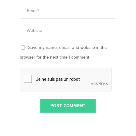
Save my name, email, and website in this
browser for the next time I comment.