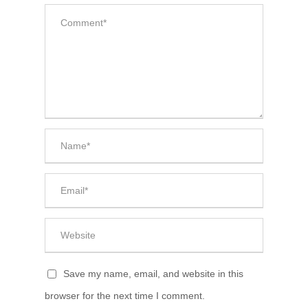
Save my name, email, and website in this
browser for the next time I comment.