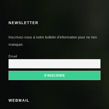
NEWSLETTER
Inscrivez-vous à notre bulletin d'information pour ne rien
manquer.
Email
WEBMAIL