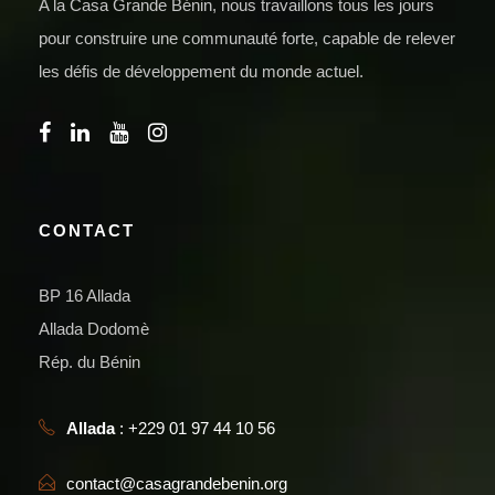
A la Casa Grande Bénin, nous travaillons tous les jours
pour construire une communauté forte, capable de relever
les défis de développement du monde actuel.
CONTACT
BP 16 Allada
Allada Dodomè
Rép. du Bénin
Allada
: +229 01 97 44 10 56
contact@casagrandebenin.org