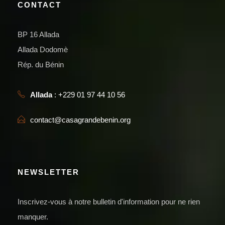
CONTACT
BP 16 Allada
Allada Dodomè
Rép. du Bénin
Allada
: +229 01 97 44 10 56
contact@casagrandebenin.org
NEWSLETTER
Inscrivez-vous à notre bulletin d'information pour ne rien
manquer.