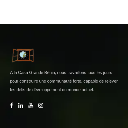
A la Casa Grande Bénin, nous travaillons tous les jours
pour construire une communauté forte, capable de relever
les défis de développement du monde actuel.