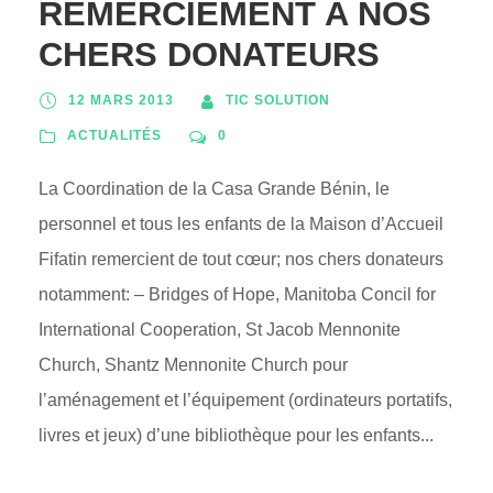
REMERCIEMENT A NOS
CHERS DONATEURS
12 MARS 2013
TIC SOLUTION
ACTUALITÉS
0
La Coordination de la Casa Grande Bénin, le
personnel et tous les enfants de la Maison d’Accueil
Fifatin remercient de tout cœur; nos chers donateurs
notamment: – Bridges of Hope, Manitoba Concil for
International Cooperation, St Jacob Mennonite
Church, Shantz Mennonite Church pour
l’aménagement et l’équipement (ordinateurs portatifs,
livres et jeux) d’une bibliothèque pour les enfants...