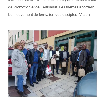
de Promotion et de l’Artisanat. Les thèmes abordés:
Le mouvement de formation des disciples- Vision...