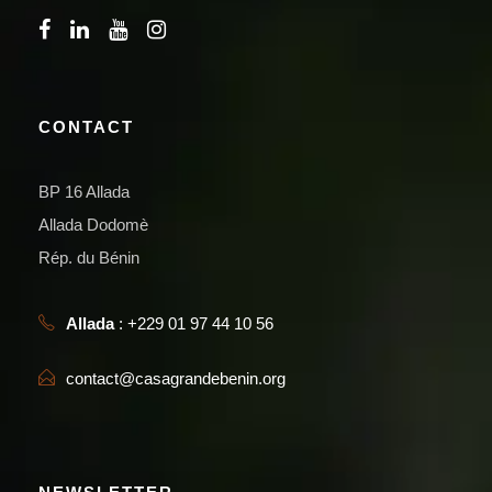
CONTACT
BP 16 Allada
Allada Dodomè
Rép. du Bénin
Allada
: +229 01 97 44 10 56
contact@casagrandebenin.org