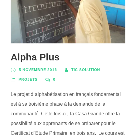
Alpha Plus
5 NOVEMBRE 2016
TIC SOLUTION
PROJETS
0
Le projet d´alphabétisation en français fondamental
est à sa troisième phase à la demande de la
communauté. Cette fois-ci, la Casa Grande offre la
possibilité aux apprenants de se préparer pour le
Certificat d´Etude Primaire en trois ans. Le cours est