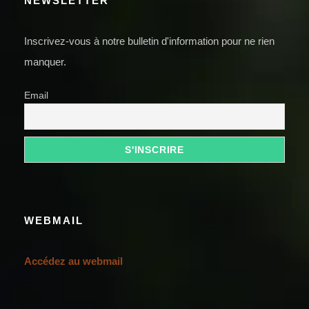
NEWSLETTER
Inscrivez-vous à notre bulletin d'information pour ne rien
manquer.
Email
WEBMAIL
Accédez au webmail