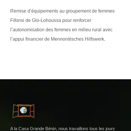
Remise d’équipements au groupement de femmes
Fifonsi de Glo-Lohoussa pour renforcer
l’autonomisation des femmes en milieu rural avec
l’appui financier de Mennonitisches Hilfswerk.
A la Casa Grande Bénin, nous travaillons tous les jours