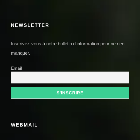
NEWSLETTER
Inscrivez-vous à notre bulletin d'information pour ne rien
manquer.
Email
WEBMAIL