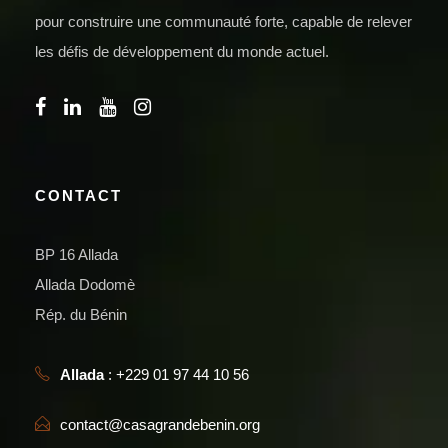
pour construire une communauté forte, capable de relever
les défis de développement du monde actuel.
CONTACT
BP 16 Allada
Allada Dodomè
Rép. du Bénin
Allada
: +229 01 97 44 10 56
contact@casagrandebenin.org