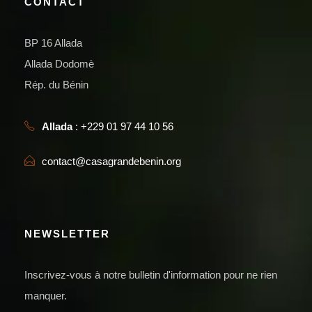
CONTACT
BP 16 Allada
Allada Dodomè
Rép. du Bénin
Allada
: +229 01 97 44 10 56
contact@casagrandebenin.org
NEWSLETTER
Inscrivez-vous à notre bulletin d'information pour ne rien
manquer.