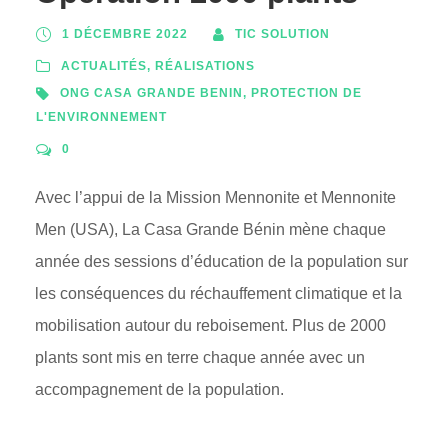
1 DÉCEMBRE 2022
TIC SOLUTION
ACTUALITÉS
,
RÉALISATIONS
ONG CASA GRANDE BENIN
,
PROTECTION DE
L'ENVIRONNEMENT
0
Avec l’appui de la Mission Mennonite et Mennonite
Men (USA), La Casa Grande Bénin mène chaque
année des sessions d’éducation de la population sur
les conséquences du réchauffement climatique et la
mobilisation autour du reboisement. Plus de 2000
plants sont mis en terre chaque année avec un
accompagnement de la population.