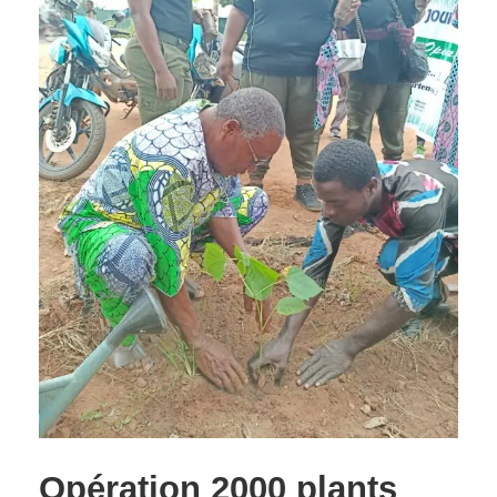
Opération 2000 plants