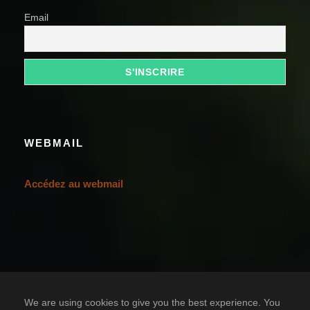
Email
WEBMAIL
Accédez au webmail
We are using cookies to give you the best experience. You