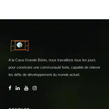
A la Casa Grande Bénin, nous travaillons tous les jours
pour construire une communauté forte, capable de relever
les défis de développement du monde actuel.