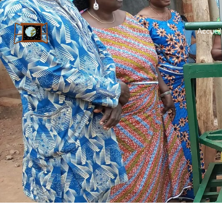
Accueil