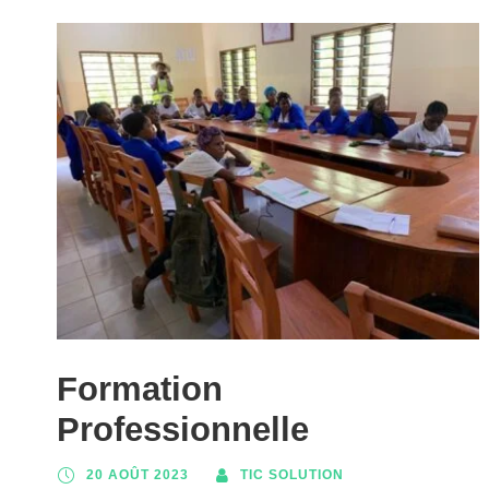
Formation
Professionnelle
20 AOÛT 2023
TIC SOLUTION