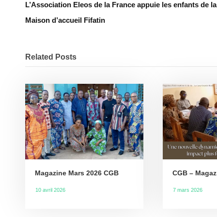
L’Association Eleos de la France appuie les enfants de la
Maison d’accueil Fifatin
Related Posts
Magazine Mars 2026 CGB
CGB – Magazi
10 avril 2026
7 mars 2026