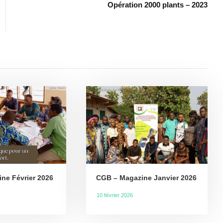
Opération 2000 plants – 2023
ne Février 2026
CGB – Magazine Janvier 2026
10 février 2026