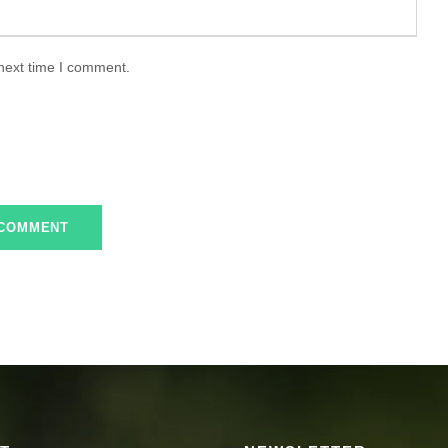
 next time I comment.