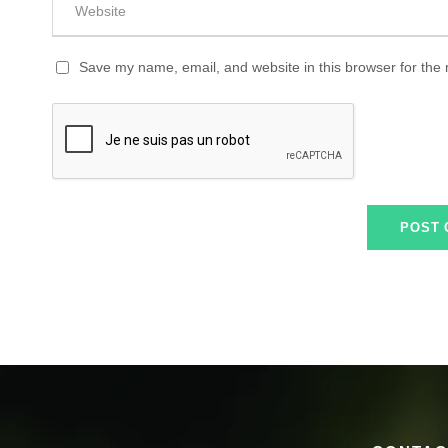
Save my name, email, and website in this browser for the