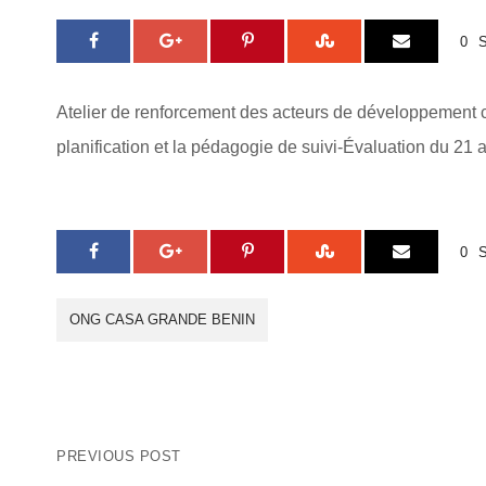
0
Atelier de renforcement des acteurs de développement 
planification et la pédagogie de suivi-Évaluation du 21
0
ONG CASA GRANDE BENIN
PREVIOUS POST