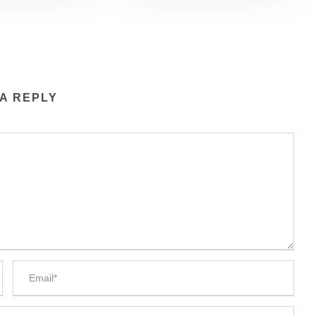
A REPLY