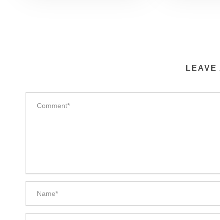
LEAVE 