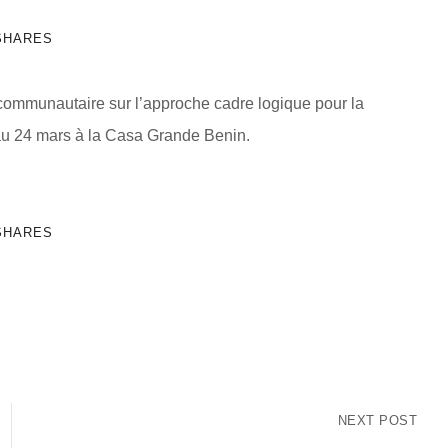
SHARES
communautaire sur l’approche cadre logique pour la
 au 24 mars à la Casa Grande Benin.
SHARES
NEXT POST