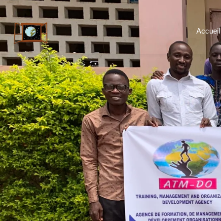
Accueil