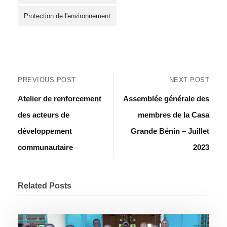
Protection de l'environnement
PREVIOUS POST
NEXT POST
Atelier de renforcement
Assemblée générale des
des acteurs de
membres de la Casa
développement
Grande Bénin – Juillet
communautaire
2023
Related Posts