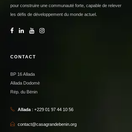
pour construire une communauté forte, capable de relever
les défis de développement du monde actuel.
CONTACT
BP 16 Allada
Allada Dodomè
Rép. du Bénin
Allada
: +229 01 97 44 10 56
contact@casagrandebenin.org