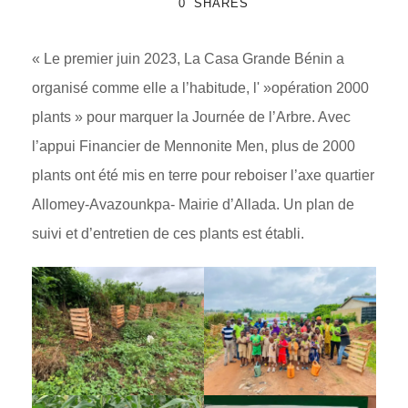
0
SHARES
« Le premier juin 2023, La Casa Grande Bénin a
organisé comme elle a l’habitude, l' »opération 2000
plants » pour marquer la Journée de l’Arbre. Avec
l’appui Financier de Mennonite Men, plus de 2000
plants ont été mis en terre pour reboiser l’axe quartier
Allomey-Avazounkpa- Mairie d’Allada. Un plan de
suivi et d’entretien de ces plants est établi.