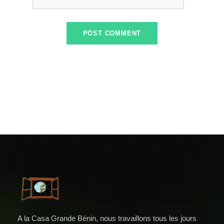
A la Casa Grande Bénin, nous travaillons tous les jours