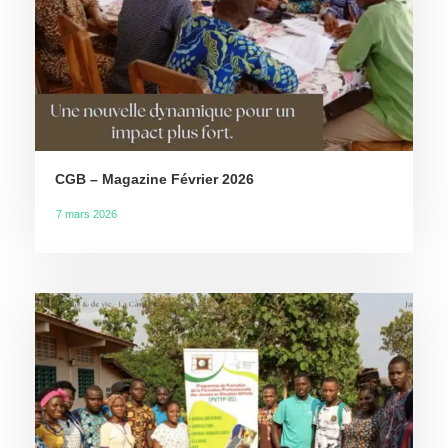
CGB – Magazine Février 2026
7 mars 2026