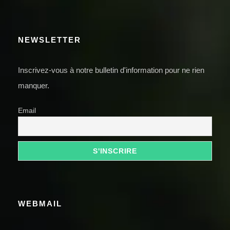
NEWSLETTER
Inscrivez-vous à notre bulletin d'information pour ne rien
manquer.
Email
WEBMAIL