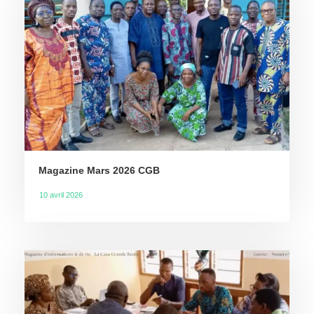
Magazine Mars 2026 CGB
10 avril 2026