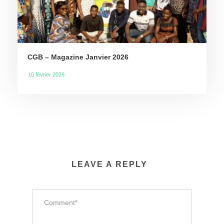
CGB – Magazine Janvier 2026
10 février 2026
LEAVE A REPLY