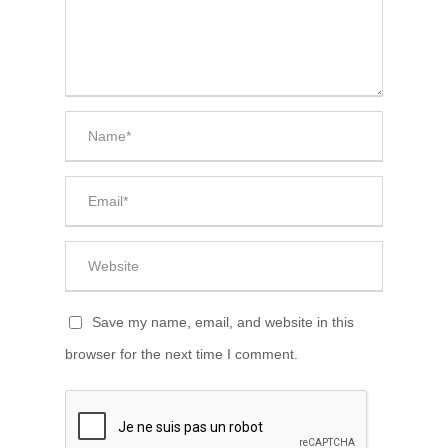
Save my name, email, and website in this
browser for the next time I comment.