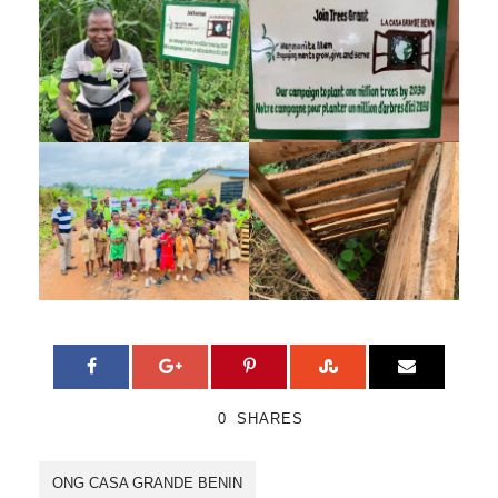
0
SHARES
ONG CASA GRANDE BENIN